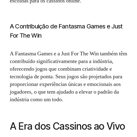
escolhas para os cassinos online.
A Contribuição de Fantasma Games e Just
For The Win
A Fantasma Games e a Just For The Win também têm
contribuído significativamente para a indústria,
oferecendo jogos que combinam criatividade e
tecnologia de ponta. Seus jogos são projetados para
proporcionar experiências únicas e emocionais aos
jogadores, o que tem ajudado a elevar o padrão da
indústria como um todo.
A Era dos Cassinos ao Vivo