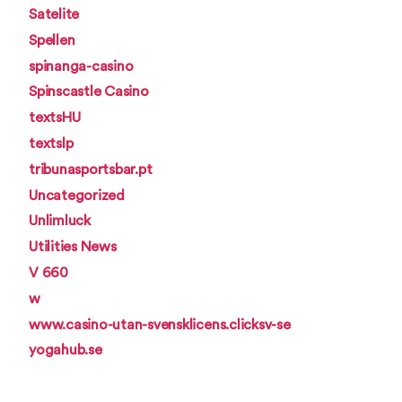
Satelite
Spellen
spinanga-casino
Spinscastle Casino
textsHU
textslp
tribunasportsbar.pt
Uncategorized
Unlimluck
Utilities News
V 660
w
www.casino-utan-svensklicens.clicksv-se
yogahub.se