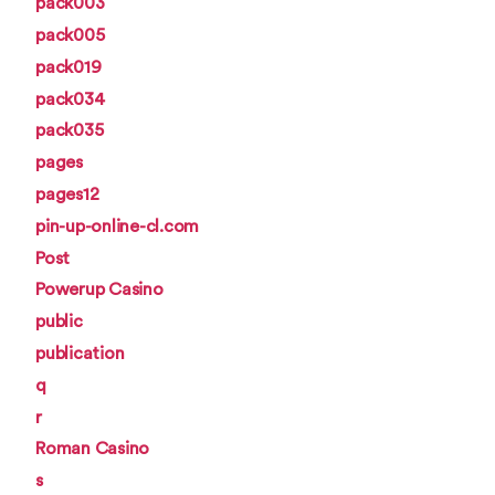
pack003
pack005
pack019
pack034
pack035
pages
pages12
pin-up-online-cl.com
Post
Powerup Casino
public
publication
q
r
Roman Casino
s