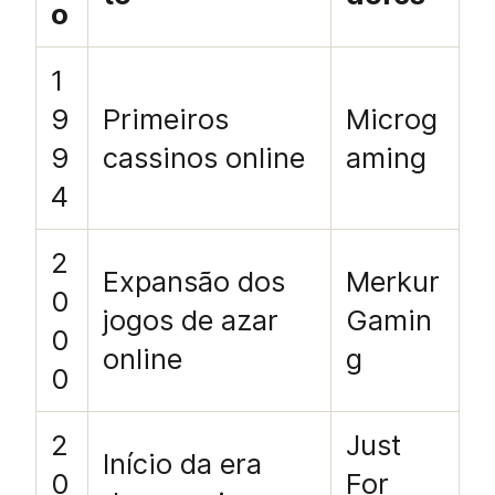
o
1
9
Primeiros
Microg
9
cassinos online
aming
4
2
Expansão dos
Merkur
0
jogos de azar
Gamin
0
online
g
0
2
Just
Início da era
0
For