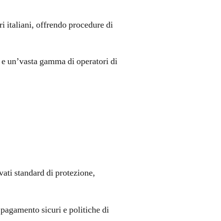
i italiani, offrendo procedure di
 e un’vasta gamma di operatori di
vati standard di protezione,
 pagamento sicuri e politiche di