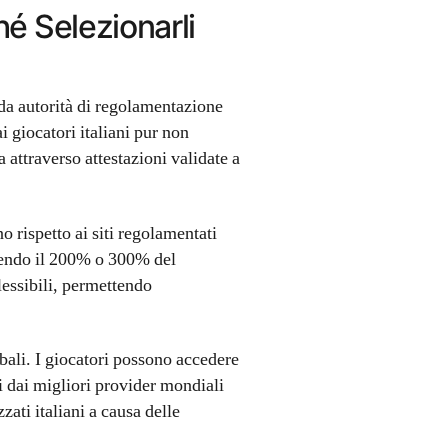
é Selezionarli
da autorità di regolamentazione
iocatori italiani pur non
 attraverso attestazioni validate a
o rispetto ai siti regolamentati
gendo il 200% o 300% del
flessibili, permettendo
obali. I giocatori possono accedere
i dai migliori provider mondiali
ati italiani a causa delle