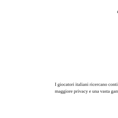
I giocatori italiani ricercano con
maggiore privacy e una vasta gamma 