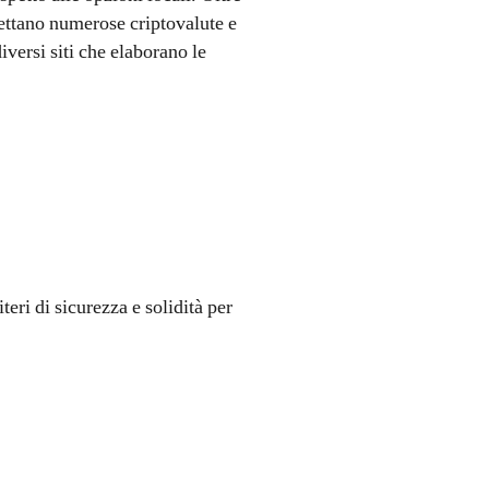
ccettano numerose criptovalute e
versi siti che elaborano le
ri di sicurezza e solidità per