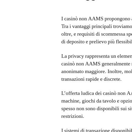
I casinò non AAMS propongono ai g
Tra i vantaggi principali troviam
oltre, e requisiti di scommessa s
di deposito e prelievo più flessib
La privacy rappresenta un element
casinò non AAMS generalmente non 
anonimato maggiore. Inoltre, molt
transazioni rapide e discrete.
L’offerta ludica dei casinò non A
machine, giochi da tavolo e opzion
spesso non sono disponibili sui si
restrizioni.
I sistemi di transazione disponibi