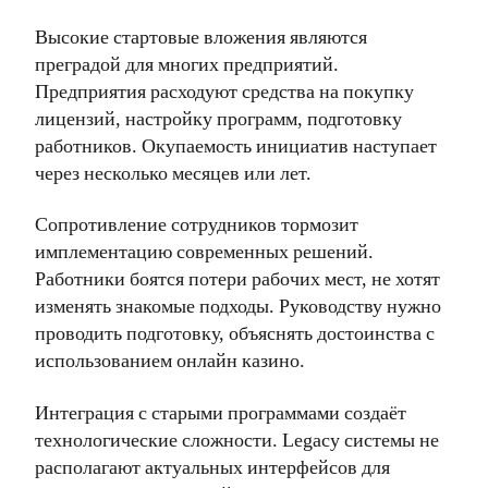
Высокие стартовые вложения являются
преградой для многих предприятий.
Предприятия расходуют средства на покупку
лицензий, настройку программ, подготовку
работников. Окупаемость инициатив наступает
через несколько месяцев или лет.
Сопротивление сотрудников тормозит
имплементацию современных решений.
Работники боятся потери рабочих мест, не хотят
изменять знакомые подходы. Руководству нужно
проводить подготовку, объяснять достоинства с
использованием онлайн казино.
Интеграция с старыми программами создаёт
технологические сложности. Legacy системы не
располагают актуальных интерфейсов для