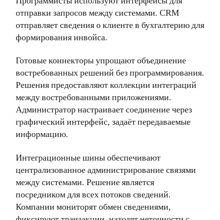
Программисты используют интерфейсы для
отправки запросов между системами. CRM
отправляет сведения о клиенте в бухгалтерию для
формирования инвойса.
Готовые коннекторы упрощают объединение
востребованных решений без программирования.
Решения предоставляют коллекции интеграций
между востребованными приложениями.
Администратор настраивает соединение через
графический интерфейс, задаёт передаваемые
информацию.
Интеграционные шины обеспечивают
централизованное администрирование связями
между системами. Решение является
посредником для всех потоков сведений.
Компании мониторят обмен сведениями,
фиксируют транзакции, находят неточности с