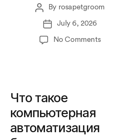
Post
By
rosapetgroom
author
Post
July 6, 2026
date
on
No Comments
Что
такое
компьютер
автоматиза
Что такое
бизнеса:
ключевое
компьютерная
трактовка
автоматизация
и