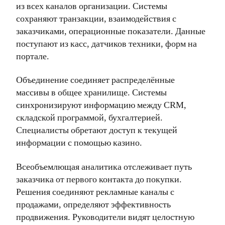
из всех каналов организации. Системы
сохраняют транзакции, взаимодействия с
заказчиками, операционные показатели. Данные
поступают из касс, датчиков техники, форм на
портале.
Объединение соединяет распределённые
массивы в общее хранилище. Системы
синхронизируют информацию между CRM,
складской программой, бухгалтерией.
Специалисты обретают доступ к текущей
информации с помощью казино.
Всеобъемлющая аналитика отслеживает путь
заказчика от первого контакта до покупки.
Решения соединяют рекламные каналы с
продажами, определяют эффективность
продвижения. Руководители видят целостную