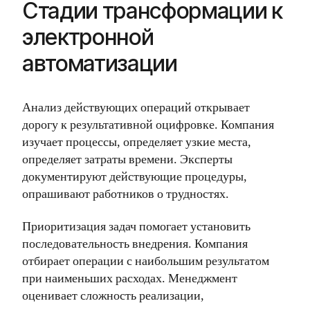
Стадии трансформации к
электронной
автоматизации
Анализ действующих операций открывает
дорогу к результативной оцифровке. Компания
изучает процессы, определяет узкие места,
определяет затраты времени. Эксперты
документируют действующие процедуры,
опрашивают работников о трудностях.
Приоритизация задач помогает установить
последовательность внедрения. Компания
отбирает операции с наибольшим результатом
при наименьших расходах. Менеджмент
оценивает сложность реализации,