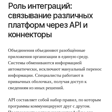
Роль интеграций:
связывание различных
платформ через API и
коннекторы
Объединения объединяют разобщённые
приложения организации в единую среду.
Системы обмениваются информацией
автоматически, исключают мануальный перенос
информации. Специалисты работают в
привычных оболочках, получая доступ к
сведениям из иных решений.
API составляет собой набор правил, по которым
программы коммуницируют друг с другом.