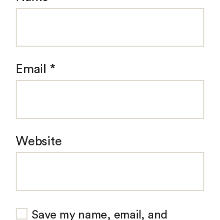
Email
*
Website
Save my name, email, and