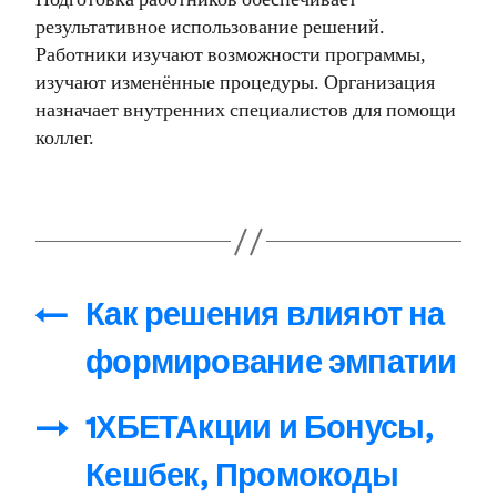
результативное использование решений.
Работники изучают возможности программы,
изучают изменённые процедуры. Организация
назначает внутренних специалистов для помощи
коллег.
←
Как решения влияют на
формирование эмпатии
→
1ХБЕТАкции и Бонусы,
Кешбек, Промокоды