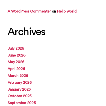
A WordPress Commenter
on
Hello world!
Archives
July 2026
June 2026
May 2026
April 2026
March 2026
February 2026
January 2026
October 2025
September 2025