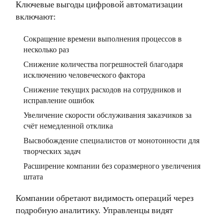
Ключевые выгоды цифровой автоматизации
включают:
Сокращение времени выполнения процессов в
несколько раз
Снижение количества погрешностей благодаря
исключению человеческого фактора
Снижение текущих расходов на сотрудников и
исправление ошибок
Увеличение скорости обслуживания заказчиков за
счёт немедленной отклика
Высвобождение специалистов от монотонности для
творческих задач
Расширение компании без соразмерного увеличения
штата
Компании обретают видимость операций через
подробную аналитику. Управленцы видят