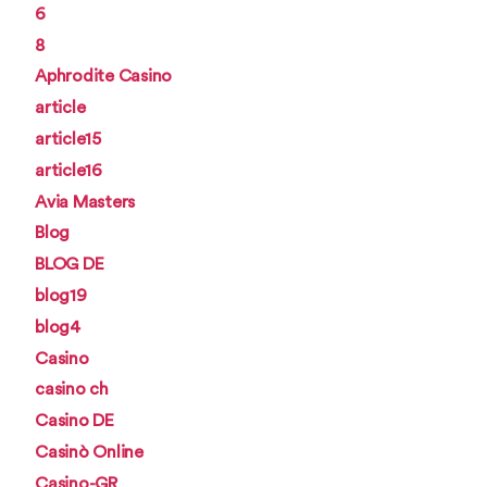
6
8
Aphrodite Casino
article
article15
article16
Avia Masters
Blog
BLOG DE
blog19
blog4
Casino
casino ch
Casino DE
Casinò Online
Casino-GR