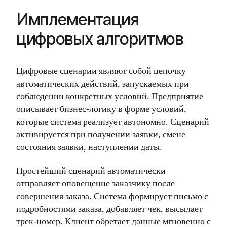
Имплементация
цифровых алгоритмов
Цифровые сценарии являют собой цепочку
автоматических действий, запускаемых при
соблюдении конкретных условий. Предприятие
описывает бизнес-логику в форме условий,
которые система реализует автономно. Сценарий
активируется при получении заявки, смене
состояния заявки, наступлении даты.
Простейший сценарий автоматически
отправляет оповещение заказчику после
совершения заказа. Система формирует письмо с
подробностями заказа, добавляет чек, высылает
трек-номер. Клиент обретает данные мгновенно с