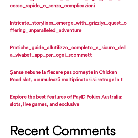
cesso_rapido_e_senza_complicazioni
Intricate_storylines_emerge_with_grizzlys_quest_o
ffering_unparalleled_adventure
Pratiche_guide_allutilizzo_completo_e_sicuro_dell
a_vivabet_app_per_ogni_scommett
Șanse nebune la fiecare pas pornește în Chicken
Road slot, acumulează multiplicatori și retrage la t
Explore the best features of PayID Pokies Australia:
slots, live games, and exclusive
Recent Comments