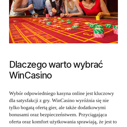
Dlaczego warto wybrać
WinCasino
Wybór odpowiedniego kasyna online jest kluczowy
dla satysfakcji z gry. WinCasino wyróżnia się nie
tylko bogatą ofertą gier, ale także dodatkowymi
bonusami oraz bezpieczeństwem. Przyciągająca
oferta oraz komfort użytkowania sprawiają, że jest to