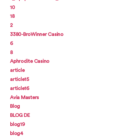
10
18
2
3380-BroWinner Casino
6
8
Aphrodite Casino
article
article15
article16
Avia Masters
Blog
BLOG DE
blog19
blog4