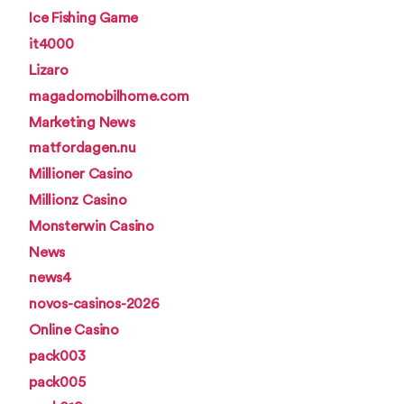
Ice Fishing Game
it4000
Lizaro
magadomobilhome.com
Marketing News
matfordagen.nu
Millioner Casino
Millionz Casino
Monsterwin Casino
News
news4
novos-casinos-2026
Online Casino
pack003
pack005