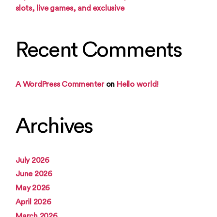
slots, live games, and exclusive
Recent Comments
A WordPress Commenter
on
Hello world!
Archives
July 2026
June 2026
May 2026
April 2026
March 2026