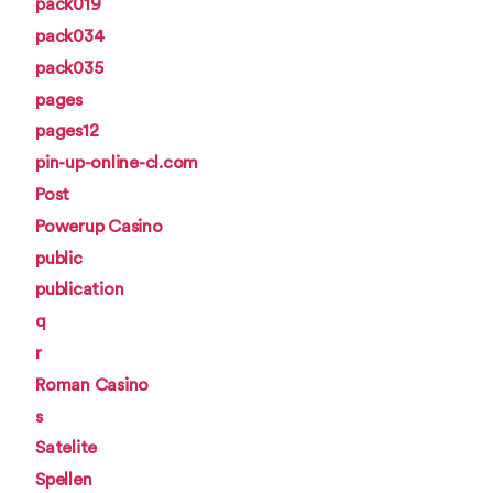
pack019
pack034
pack035
pages
pages12
pin-up-online-cl.com
Post
Powerup Casino
public
publication
q
r
Roman Casino
s
Satelite
Spellen