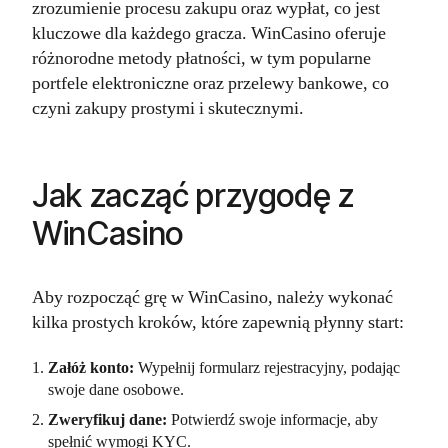
zrozumienie procesu zakupu oraz wypłat, co jest
kluczowe dla każdego gracza. WinCasino oferuje
różnorodne metody płatności, w tym popularne
portfele elektroniczne oraz przelewy bankowe, co
czyni zakupy prostymi i skutecznymi.
Jak zacząć przygodę z
WinCasino
Aby rozpocząć grę w WinCasino, należy wykonać
kilka prostych kroków, które zapewnią płynny start:
Załóż konto:
Wypełnij formularz rejestracyjny, podając
swoje dane osobowe.
Zweryfikuj dane:
Potwierdź swoje informacje, aby
spełnić wymogi KYC.