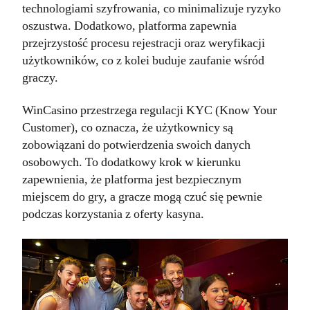
technologiami szyfrowania, co minimalizuje ryzyko
oszustwa. Dodatkowo, platforma zapewnia
przejrzystość procesu rejestracji oraz weryfikacji
użytkowników, co z kolei buduje zaufanie wśród
graczy.
WinCasino przestrzega regulacji KYC (Know Your
Customer), co oznacza, że użytkownicy są
zobowiązani do potwierdzenia swoich danych
osobowych. To dodatkowy krok w kierunku
zapewnienia, że platforma jest bezpiecznym
miejscem do gry, a gracze mogą czuć się pewnie
podczas korzystania z oferty kasyna.