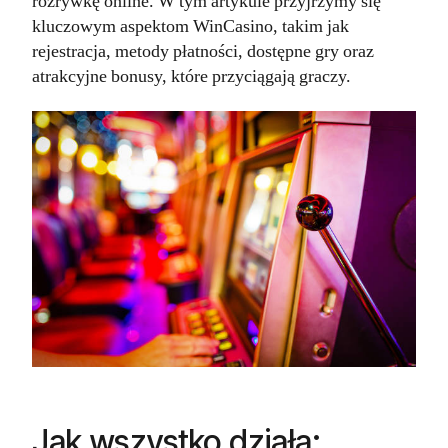
rozrywkę online. W tym artykule przyjrzymy się
kluczowym aspektom WinCasino, takim jak
rejestracja, metody płatności, dostępne gry oraz
atrakcyjne bonusy, które przyciągają graczy.
Jak wszystko działa: