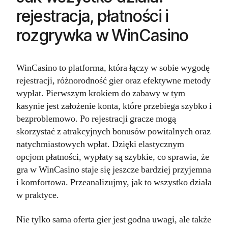
rejestracja, płatności i
rozgrywka w WinCasino
WinCasino to platforma, która łączy w sobie wygodę
rejestracji, różnorodność gier oraz efektywne metody
wypłat. Pierwszym krokiem do zabawy w tym
kasynie jest założenie konta, które przebiega szybko i
bezproblemowo. Po rejestracji gracze mogą
skorzystać z atrakcyjnych bonusów powitalnych oraz
natychmiastowych wpłat. Dzięki elastycznym
opcjom płatności, wypłaty są szybkie, co sprawia, że
gra w WinCasino staje się jeszcze bardziej przyjemna
i komfortowa. Przeanalizujmy, jak to wszystko działa
w praktyce.
Nie tylko sama oferta gier jest godna uwagi, ale także