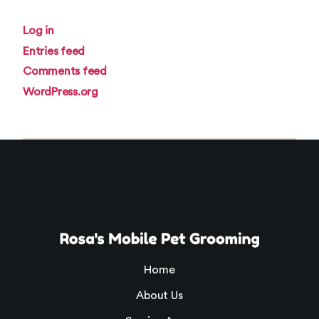
Log in
Entries feed
Comments feed
WordPress.org
Home
About Us