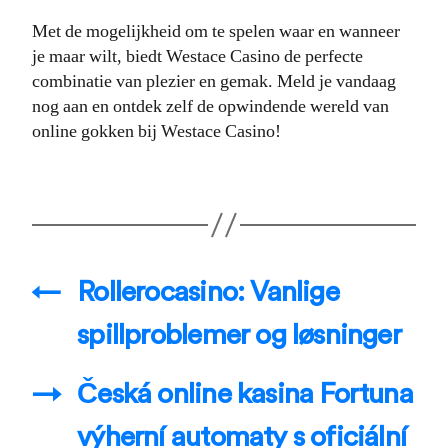
Met de mogelijkheid om te spelen waar en wanneer
je maar wilt, biedt Westace Casino de perfecte
combinatie van plezier en gemak. Meld je vandaag
nog aan en ontdek zelf de opwindende wereld van
online gokken bij Westace Casino!
←
Rollerocasino: Vanlige
spillproblemer og løsninger
→
Česká online kasina Fortuna
výherní automaty s oficiální