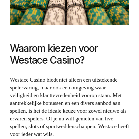
Waarom kiezen voor
Westace Casino?
Westace Casino biedt niet alleen een uitstekende
spelervaring, maar ook een omgeving waar
veiligheid en klanttevredenheid voorop staan. Met
aantrekkelijke bonussen en een divers aanbod aan
spellen, is het de ideale keuze voor zowel nieuwe als
ervaren spelers. Of je nu wilt genieten van live
spellen, slots of sportweddenschappen, Westace heeft
voor ieder wat wils.