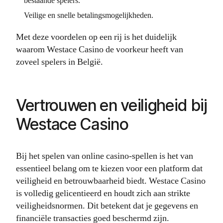
bestaande spelers.
Veilige en snelle betalingsmogelijkheden.
Met deze voordelen op een rij is het duidelijk
waarom Westace Casino de voorkeur heeft van
zoveel spelers in België.
Vertrouwen en veiligheid bij
Westace Casino
Bij het spelen van online casino-spellen is het van
essentieel belang om te kiezen voor een platform dat
veiligheid en betrouwbaarheid biedt. Westace Casino
is volledig gelicentieerd en houdt zich aan strikte
veiligheidsnormen. Dit betekent dat je gegevens en
financiële transacties goed beschermd zijn.