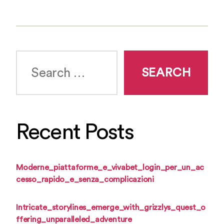
Search
for:
Recent Posts
Moderne_piattaforme_e_vivabet_login_per_un_ac
cesso_rapido_e_senza_complicazioni
Intricate_storylines_emerge_with_grizzlys_quest_o
ffering_unparalleled_adventure