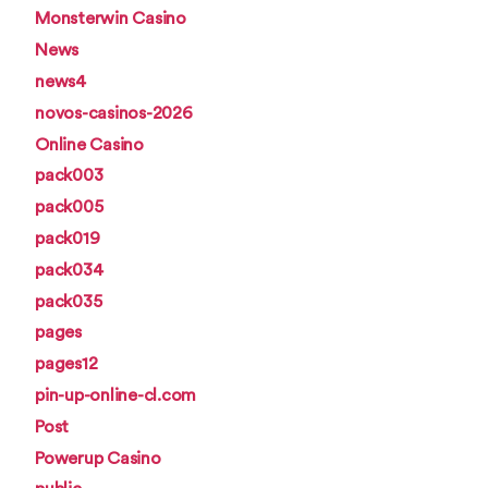
Monsterwin Casino
News
news4
novos-casinos-2026
Online Casino
pack003
pack005
pack019
pack034
pack035
pages
pages12
pin-up-online-cl.com
Post
Powerup Casino