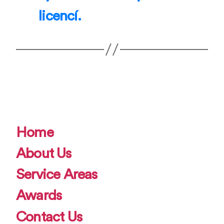
licencí.
Home
About Us
Service Areas
Awards
Contact Us