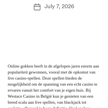
author
Post
July 7, 2026
date
Online gokken heeft in de afgelopen jaren enorm aan
populariteit gewonnen, vooral met de opkomst van
live casino-spellen. Deze spellen bieden de
mogelijkheid om de spanning van een echt casino te
ervaren vanuit het comfort van je eigen huis. Bij
Westace Casino in België kun je genieten van een
breed scala aan live spellen, van blackjack tot