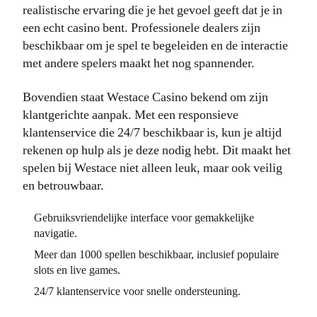
realistische ervaring die je het gevoel geeft dat je in
een echt casino bent. Professionele dealers zijn
beschikbaar om je spel te begeleiden en de interactie
met andere spelers maakt het nog spannender.
Bovendien staat Westace Casino bekend om zijn
klantgerichte aanpak. Met een responsieve
klantenservice die 24/7 beschikbaar is, kun je altijd
rekenen op hulp als je deze nodig hebt. Dit maakt het
spelen bij Westace niet alleen leuk, maar ook veilig
en betrouwbaar.
Gebruiksvriendelijke interface voor gemakkelijke
navigatie.
Meer dan 1000 spellen beschikbaar, inclusief populaire
slots en live games.
24/7 klantenservice voor snelle ondersteuning.