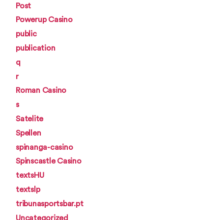
Post
Powerup Casino
public
publication
q
r
Roman Casino
s
Satelite
Spellen
spinanga-casino
Spinscastle Casino
textsHU
textslp
tribunasportsbar.pt
Uncategorized