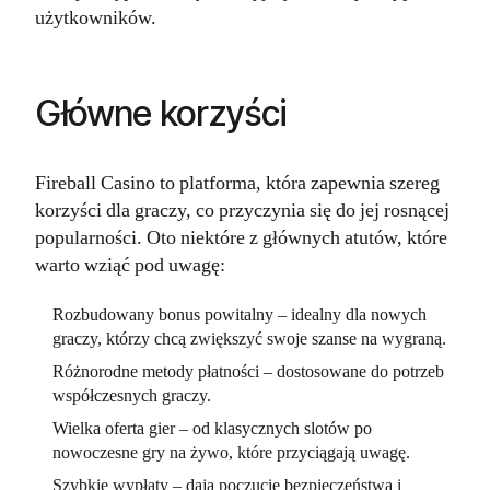
użytkowników.
Główne korzyści
Fireball Casino to platforma, która zapewnia szereg
korzyści dla graczy, co przyczynia się do jej rosnącej
popularności. Oto niektóre z głównych atutów, które
warto wziąć pod uwagę:
Rozbudowany bonus powitalny – idealny dla nowych
graczy, którzy chcą zwiększyć swoje szanse na wygraną.
Różnorodne metody płatności – dostosowane do potrzeb
współczesnych graczy.
Wielka oferta gier – od klasycznych slotów po
nowoczesne gry na żywo, które przyciągają uwagę.
Szybkie wypłaty – dają poczucie bezpieczeństwa i