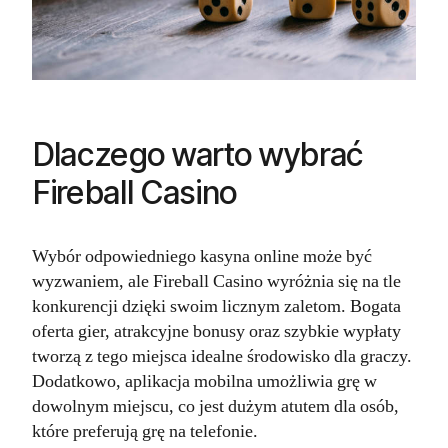
Dlaczego warto wybrać
Fireball Casino
Wybór odpowiedniego kasyna online może być
wyzwaniem, ale Fireball Casino wyróżnia się na tle
konkurencji dzięki swoim licznym zaletom. Bogata
oferta gier, atrakcyjne bonusy oraz szybkie wypłaty
tworzą z tego miejsca idealne środowisko dla graczy.
Dodatkowo, aplikacja mobilna umożliwia grę w
dowolnym miejscu, co jest dużym atutem dla osób,
które preferują grę na telefonie.