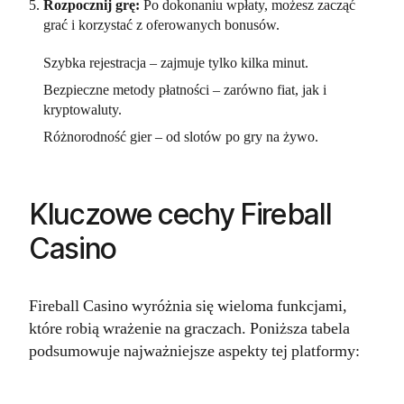
Rozpocznij grę:
Po dokonaniu wpłaty, możesz zacząć
grać i korzystać z oferowanych bonusów.
Szybka rejestracja – zajmuje tylko kilka minut.
Bezpieczne metody płatności – zarówno fiat, jak i
kryptowaluty.
Różnorodność gier – od slotów po gry na żywo.
Kluczowe cechy Fireball
Casino
Fireball Casino wyróżnia się wieloma funkcjami,
które robią wrażenie na graczach. Poniższa tabela
podsumowuje najważniejsze aspekty tej platformy: