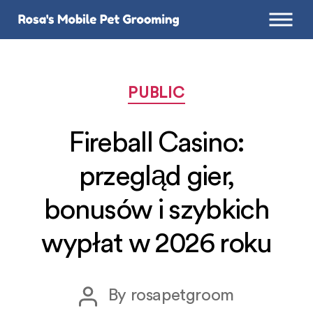
Categories
PUBLIC
Fireball Casino:
przegląd gier,
bonusów i szybkich
wypłat w 2026 roku
Post
By
rosapetgroom