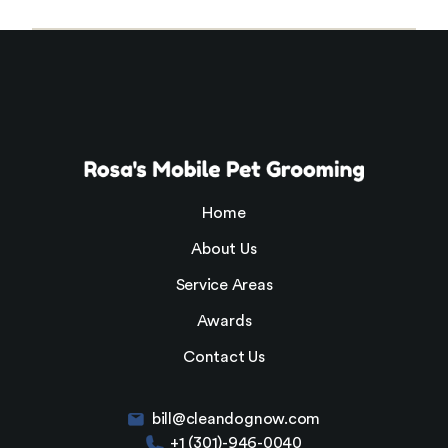
Home
About Us
Service Areas
Awards
Contact Us
bill@cleandognow.com
+1 (301)-946-0040