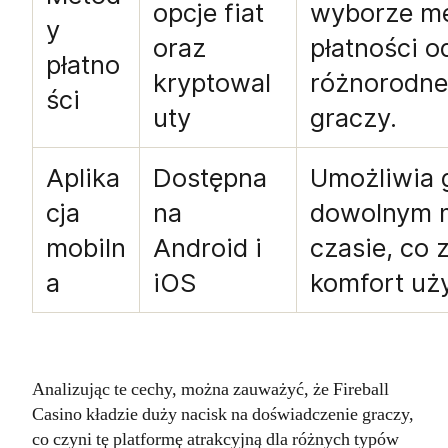
opcje fiat
wyborze m
y
oraz
płatności 
płatno
kryptowal
różnorodne
ści
uty
graczy.
Aplika
Dostępna
Umożliwia 
cja
na
dowolnym m
mobiln
Android i
czasie, co 
a
iOS
komfort uż
Analizując te cechy, można zauważyć, że Fireball
Casino kładzie duży nacisk na doświadczenie graczy,
co czyni tę platformę atrakcyjną dla różnych typów