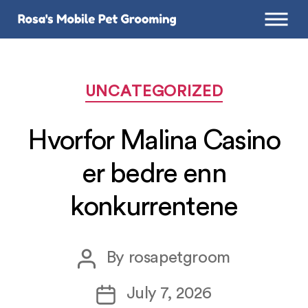
Categories
UNCATEGORIZED
Hvorfor Malina Casino
er bedre enn
konkurrentene
Post
By
rosapetgroom
author
Post
July 7, 2026