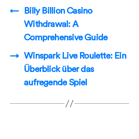
←
Billy Billion Casino
Withdrawal: A
Comprehensive Guide
→
Winspark Live Roulette: Ein
Überblick über das
aufregende Spiel