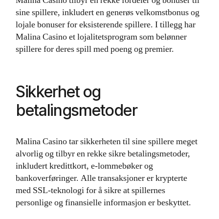
Malina Casino tilbyr en rekke fordeler og bonuser til
sine spillere, inkludert en generøs velkomstbonus og
lojale bonuser for eksisterende spillere. I tillegg har
Malina Casino et lojalitetsprogram som belønner
spillere for deres spill med poeng og premier.
Sikkerhet og
betalingsmetoder
Malina Casino tar sikkerheten til sine spillere meget
alvorlig og tilbyr en rekke sikre betalingsmetoder,
inkludert kredittkort, e-lommebøker og
bankoverføringer. Alle transaksjoner er krypterte
med SSL-teknologi for å sikre at spillernes
personlige og finansielle informasjon er beskyttet.