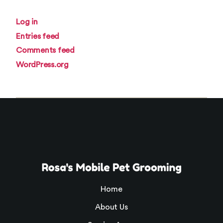
Log in
Entries feed
Comments feed
WordPress.org
Home
About Us