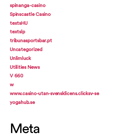
spinanga-casino
Spinscastle Casino
textsHU
textslp
tribunasportsbar.pt
Uncategorized
Unlimluck
Utilities News
V 660
w
www.casino-utan-svensklicens.clicksv-se
yogahub.se
Meta