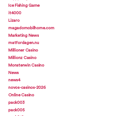
Ice Fishing Game
it4000
Lizaro
magadomobilhome.com
Marketing News
matfordagen.nu
Millioner Casino
Millionz Casino
Monsterwin Casino
News
news4
novos-casinos-2026
Online Casino
pack003
pack005