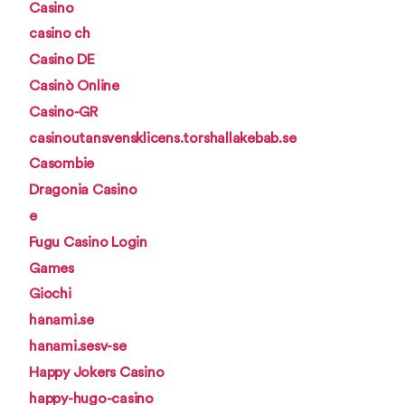
Casino
casino ch
Casino DE
Casinò Online
Casino-GR
casinoutansvensklicens.torshallakebab.se
Casombie
Dragonia Casino
e
Fugu Casino Login
Games
Giochi
hanami.se
hanami.sesv-se
Happy Jokers Casino
happy-hugo-casino