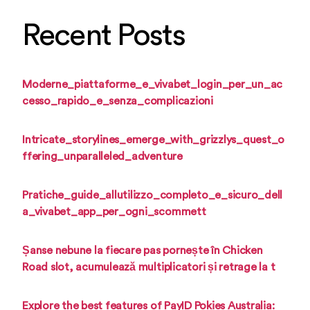
Recent Posts
Moderne_piattaforme_e_vivabet_login_per_un_ac
cesso_rapido_e_senza_complicazioni
Intricate_storylines_emerge_with_grizzlys_quest_o
ffering_unparalleled_adventure
Pratiche_guide_allutilizzo_completo_e_sicuro_dell
a_vivabet_app_per_ogni_scommett
Șanse nebune la fiecare pas pornește în Chicken
Road slot, acumulează multiplicatori și retrage la t
Explore the best features of PayID Pokies Australia: