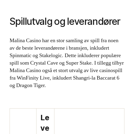
Spillutvalg og leverandører
Malina Casino har en stor samling av spill fra noen
av de beste leverandørene i bransjen, inkludert
Spinmatic og Stakelogic. Dette inkluderer populære
spill som Crystal Cave og Super Stake. I tillegg tilbyr
Malina Casino også et stort utvalg av live casinospill
fra WinFinity Live, inkludert Shangri-la Baccarat 6
og Dragon Tiger.
Le
ve