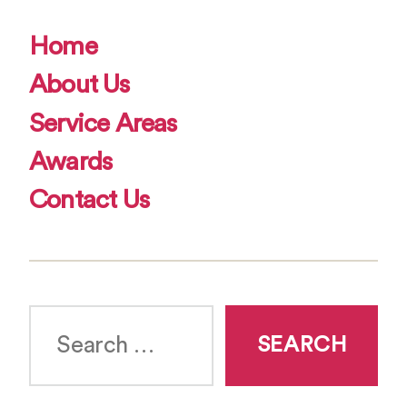
Home
About Us
Service Areas
Awards
Contact Us
Search
for: