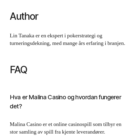
Author
Lin Tanaka er en ekspert i pokerstrategi og
turneringsdekning, med mange års erfaring i branjen.
FAQ
Hva er Malina Casino og hvordan fungerer
det?
Malina Casino er et online casinospill som tilbyr en
stor samling av spill fra kjente leverandører.