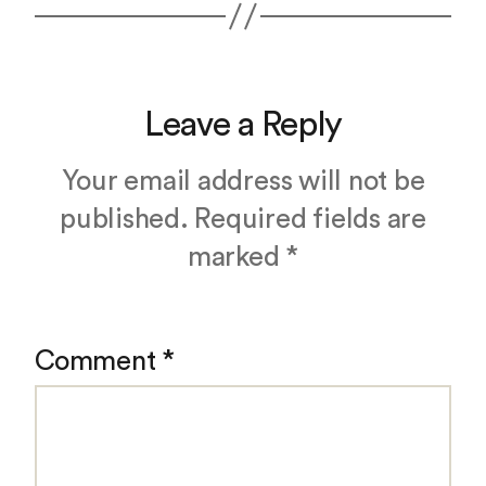
Leave a Reply
Your email address will not be
published.
Required fields are
marked
*
Comment
*