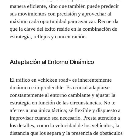
manera eficiente, sino que también puede predecir
sus movimientos con precisión y aprovechar al
máximo cada oportunidad para avanzar. Recuerda
que la clave del éxito reside en la combinación de
estrategia, reflejos y concentración.
Adaptación al Entorno Dinámico
El tráfico en «chicken road» es inherentemente
dinámico e impredecible. Es crucial adaptarse
constantemente al entorno cambiante y ajustar la
estrategia en función de las circunstancias. No te
aferres a una única táctica; sé flexible y dispuesto a
improvisar cuando sea necesario. Presta atención a
los detalles, como la velocidad de los vehículos, la
distancia que los separa y la presencia de obstáculos