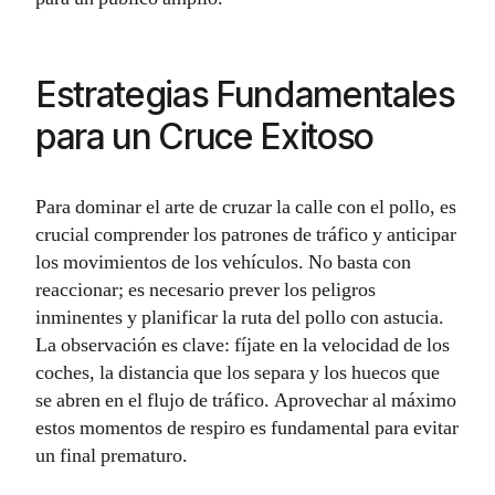
Estrategias Fundamentales
para un Cruce Exitoso
Para dominar el arte de cruzar la calle con el pollo, es
crucial comprender los patrones de tráfico y anticipar
los movimientos de los vehículos. No basta con
reaccionar; es necesario prever los peligros
inminentes y planificar la ruta del pollo con astucia.
La observación es clave: fíjate en la velocidad de los
coches, la distancia que los separa y los huecos que
se abren en el flujo de tráfico. Aprovechar al máximo
estos momentos de respiro es fundamental para evitar
un final prematuro.