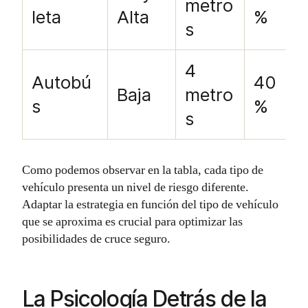
metro
leta
Alta
%
s
4
Autobú
40
Baja
metro
s
%
s
Como podemos observar en la tabla, cada tipo de
vehículo presenta un nivel de riesgo diferente.
Adaptar la estrategia en función del tipo de vehículo
que se aproxima es crucial para optimizar las
posibilidades de cruce seguro.
La Psicología Detrás de la