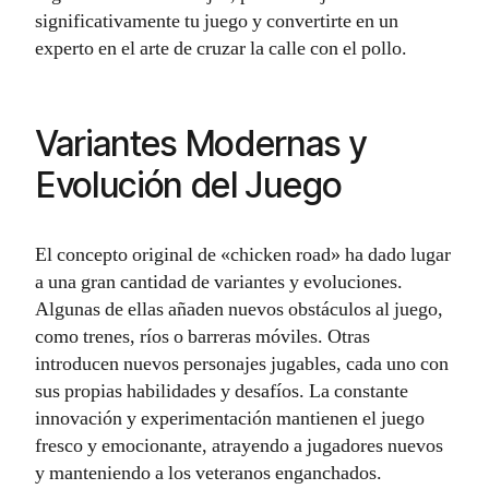
significativamente tu juego y convertirte en un
experto en el arte de cruzar la calle con el pollo.
Variantes Modernas y
Evolución del Juego
El concepto original de «chicken road» ha dado lugar
a una gran cantidad de variantes y evoluciones.
Algunas de ellas añaden nuevos obstáculos al juego,
como trenes, ríos o barreras móviles. Otras
introducen nuevos personajes jugables, cada uno con
sus propias habilidades y desafíos. La constante
innovación y experimentación mantienen el juego
fresco y emocionante, atrayendo a jugadores nuevos
y manteniendo a los veteranos enganchados.