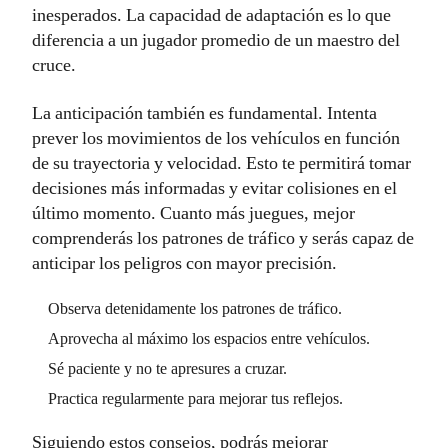
inesperados. La capacidad de adaptación es lo que
diferencia a un jugador promedio de un maestro del
cruce.
La anticipación también es fundamental. Intenta
prever los movimientos de los vehículos en función
de su trayectoria y velocidad. Esto te permitirá tomar
decisiones más informadas y evitar colisiones en el
último momento. Cuanto más juegues, mejor
comprenderás los patrones de tráfico y serás capaz de
anticipar los peligros con mayor precisión.
Observa detenidamente los patrones de tráfico.
Aprovecha al máximo los espacios entre vehículos.
Sé paciente y no te apresures a cruzar.
Practica regularmente para mejorar tus reflejos.
Siguiendo estos consejos, podrás mejorar