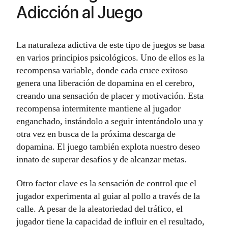
Adicción al Juego
La naturaleza adictiva de este tipo de juegos se basa
en varios principios psicológicos. Uno de ellos es la
recompensa variable, donde cada cruce exitoso
genera una liberación de dopamina en el cerebro,
creando una sensación de placer y motivación. Esta
recompensa intermitente mantiene al jugador
enganchado, instándolo a seguir intentándolo una y
otra vez en busca de la próxima descarga de
dopamina. El juego también explota nuestro deseo
innato de superar desafíos y de alcanzar metas.
Otro factor clave es la sensación de control que el
jugador experimenta al guiar al pollo a través de la
calle. A pesar de la aleatoriedad del tráfico, el
jugador tiene la capacidad de influir en el resultado,