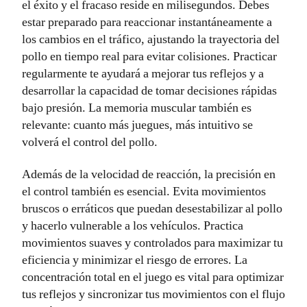
el éxito y el fracaso reside en milisegundos. Debes
estar preparado para reaccionar instantáneamente a
los cambios en el tráfico, ajustando la trayectoria del
pollo en tiempo real para evitar colisiones. Practicar
regularmente te ayudará a mejorar tus reflejos y a
desarrollar la capacidad de tomar decisiones rápidas
bajo presión. La memoria muscular también es
relevante: cuanto más juegues, más intuitivo se
volverá el control del pollo.
Además de la velocidad de reacción, la precisión en
el control también es esencial. Evita movimientos
bruscos o erráticos que puedan desestabilizar al pollo
y hacerlo vulnerable a los vehículos. Practica
movimientos suaves y controlados para maximizar tu
eficiencia y minimizar el riesgo de errores. La
concentración total en el juego es vital para optimizar
tus reflejos y sincronizar tus movimientos con el flujo