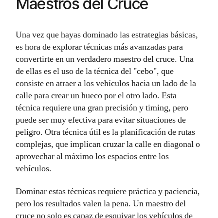
Maestros del Cruce
Una vez que hayas dominado las estrategias básicas,
es hora de explorar técnicas más avanzadas para
convertirte en un verdadero maestro del cruce. Una
de ellas es el uso de la técnica del "cebo", que
consiste en atraer a los vehículos hacia un lado de la
calle para crear un hueco por el otro lado. Esta
técnica requiere una gran precisión y timing, pero
puede ser muy efectiva para evitar situaciones de
peligro. Otra técnica útil es la planificación de rutas
complejas, que implican cruzar la calle en diagonal o
aprovechar al máximo los espacios entre los
vehículos.
Dominar estas técnicas requiere práctica y paciencia,
pero los resultados valen la pena. Un maestro del
cruce no solo es capaz de esquivar los vehículos de