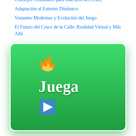
Adaptación al Entorno Dinámico
Variantes Modernas y Evolución del Juego
El Futuro del Cruce de la Calle: Realidad Virtual y Más
Allá
Juega