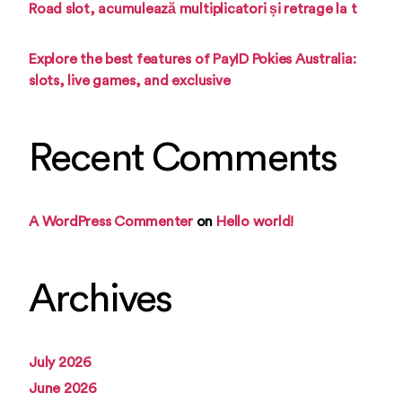
Road slot, acumulează multiplicatori și retrage la t
Explore the best features of PayID Pokies Australia:
slots, live games, and exclusive
Recent Comments
A WordPress Commenter
on
Hello world!
Archives
July 2026
June 2026