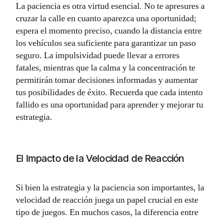
La paciencia es otra virtud esencial. No te apresures a
cruzar la calle en cuanto aparezca una oportunidad;
espera el momento preciso, cuando la distancia entre
los vehículos sea suficiente para garantizar un paso
seguro. La impulsividad puede llevar a errores
fatales, mientras que la calma y la concentración te
permitirán tomar decisiones informadas y aumentar
tus posibilidades de éxito. Recuerda que cada intento
fallido es una oportunidad para aprender y mejorar tu
estrategia.
El Impacto de la Velocidad de Reacción
Si bien la estrategia y la paciencia son importantes, la
velocidad de reacción juega un papel crucial en este
tipo de juegos. En muchos casos, la diferencia entre