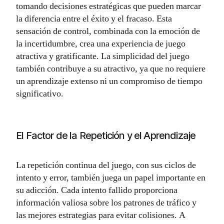
tomando decisiones estratégicas que pueden marcar
la diferencia entre el éxito y el fracaso. Esta
sensación de control, combinada con la emoción de
la incertidumbre, crea una experiencia de juego
atractiva y gratificante. La simplicidad del juego
también contribuye a su atractivo, ya que no requiere
un aprendizaje extenso ni un compromiso de tiempo
significativo.
El Factor de la Repetición y el Aprendizaje
La repetición continua del juego, con sus ciclos de
intento y error, también juega un papel importante en
su adicción. Cada intento fallido proporciona
información valiosa sobre los patrones de tráfico y
las mejores estrategias para evitar colisiones. A