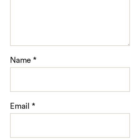
Name
*
Email
*