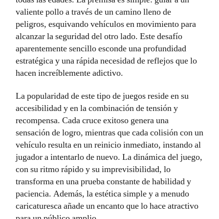
valiente pollo a través de un camino lleno de
peligros, esquivando vehículos en movimiento para
alcanzar la seguridad del otro lado. Este desafío
aparentemente sencillo esconde una profundidad
estratégica y una rápida necesidad de reflejos que lo
hacen increíblemente adictivo.
La popularidad de este tipo de juegos reside en su
accesibilidad y en la combinación de tensión y
recompensa. Cada cruce exitoso genera una
sensación de logro, mientras que cada colisión con un
vehículo resulta en un reinicio inmediato, instando al
jugador a intentarlo de nuevo. La dinámica del juego,
con su ritmo rápido y su imprevisibilidad, lo
transforma en una prueba constante de habilidad y
paciencia. Además, la estética simple y a menudo
caricaturesca añade un encanto que lo hace atractivo
para un público amplio.