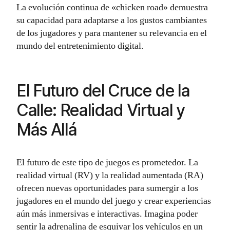
La evolución continua de «chicken road» demuestra
su capacidad para adaptarse a los gustos cambiantes
de los jugadores y para mantener su relevancia en el
mundo del entretenimiento digital.
El Futuro del Cruce de la
Calle: Realidad Virtual y
Más Allá
El futuro de este tipo de juegos es prometedor. La
realidad virtual (RV) y la realidad aumentada (RA)
ofrecen nuevas oportunidades para sumergir a los
jugadores en el mundo del juego y crear experiencias
aún más inmersivas e interactivas. Imagina poder
sentir la adrenalina de esquivar los vehículos en un