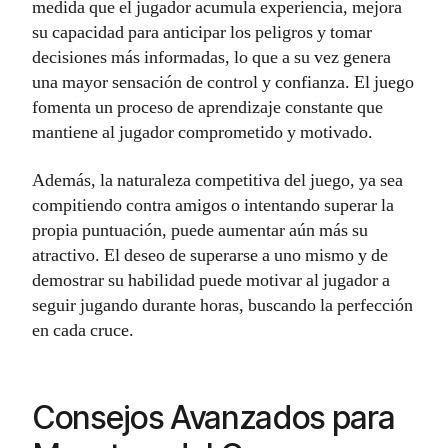
medida que el jugador acumula experiencia, mejora
su capacidad para anticipar los peligros y tomar
decisiones más informadas, lo que a su vez genera
una mayor sensación de control y confianza. El juego
fomenta un proceso de aprendizaje constante que
mantiene al jugador comprometido y motivado.
Además, la naturaleza competitiva del juego, ya sea
compitiendo contra amigos o intentando superar la
propia puntuación, puede aumentar aún más su
atractivo. El deseo de superarse a uno mismo y de
demostrar su habilidad puede motivar al jugador a
seguir jugando durante horas, buscando la perfección
en cada cruce.
Consejos Avanzados para