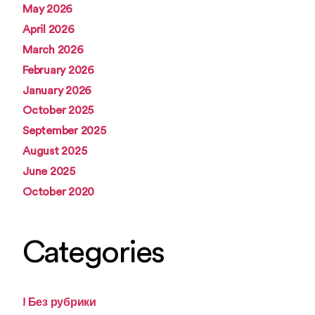
May 2026
April 2026
March 2026
February 2026
January 2026
October 2025
September 2025
August 2025
June 2025
October 2020
Categories
! Без рубрики