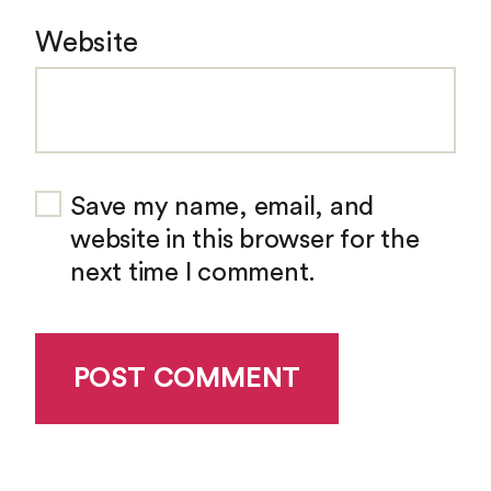
Website
Save my name, email, and
website in this browser for the
next time I comment.