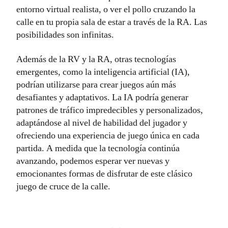
entorno virtual realista, o ver el pollo cruzando la
calle en tu propia sala de estar a través de la RA. Las
posibilidades son infinitas.
Además de la RV y la RA, otras tecnologías
emergentes, como la inteligencia artificial (IA),
podrían utilizarse para crear juegos aún más
desafiantes y adaptativos. La IA podría generar
patrones de tráfico impredecibles y personalizados,
adaptándose al nivel de habilidad del jugador y
ofreciendo una experiencia de juego única en cada
partida. A medida que la tecnología continúa
avanzando, podemos esperar ver nuevas y
emocionantes formas de disfrutar de este clásico
juego de cruce de la calle.