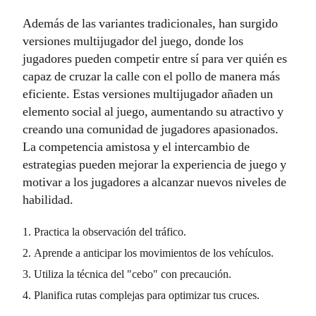
Además de las variantes tradicionales, han surgido
versiones multijugador del juego, donde los
jugadores pueden competir entre sí para ver quién es
capaz de cruzar la calle con el pollo de manera más
eficiente. Estas versiones multijugador añaden un
elemento social al juego, aumentando su atractivo y
creando una comunidad de jugadores apasionados.
La competencia amistosa y el intercambio de
estrategias pueden mejorar la experiencia de juego y
motivar a los jugadores a alcanzar nuevos niveles de
habilidad.
Practica la observación del tráfico.
Aprende a anticipar los movimientos de los vehículos.
Utiliza la técnica del "cebo" con precaución.
Planifica rutas complejas para optimizar tus cruces.