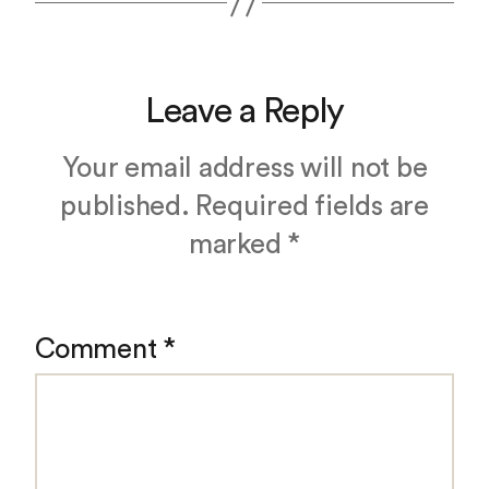
Leave a Reply
Your email address will not be
published.
Required fields are
marked
*
Comment
*