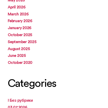
May 2026
April 2026
March 2026
February 2026
January 2026
October 2025
September 2025
August 2025
June 2025
October 2020
Categories
! Без рубрики
03.07.2026