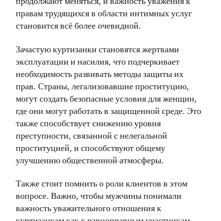
продолжают меняться, и важность уважения к
правам трудящихся в области интимных услуг
становится всё более очевидной.
Зачастую куртизанки становятся жертвами
эксплуатации и насилия, что подчеркивает
необходимость развивать методы защиты их
прав. Страны, легализовавшие проституцию,
могут создать безопасные условия для женщин,
где они могут работать в защищенной среде. Это
также способствует снижению уровня
преступности, связанной с нелегальной
проституцией, и способствуют общему
улучшению общественной атмосферы.
Также стоит помнить о роли клиентов в этом
вопросе. Важно, чтобы мужчины понимали
важность уважительного отношения к
куртизанкам как к равноправным участникам