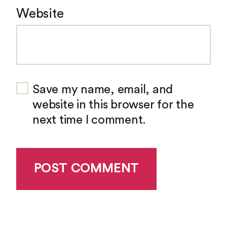
Website
Save my name, email, and
website in this browser for the
next time I comment.