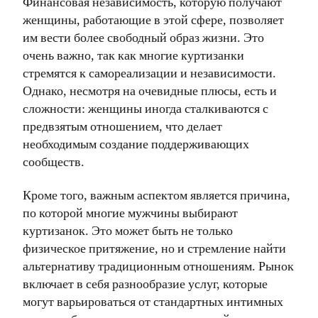
Финансовая независимость, которую получают
женщины, работающие в этой сфере, позволяет
им вести более свободный образ жизни. Это
очень важно, так как многие куртизанки
стремятся к самореализации и независимости.
Однако, несмотря на очевидные плюсы, есть и
сложности: женщины иногда сталкиваются с
предвзятым отношением, что делает
необходимым создание поддерживающих
сообществ.
Кроме того, важным аспектом является причина,
по которой многие мужчины выбирают
куртизанок. Это может быть не только
физическое притяжение, но и стремление найти
альтернативу традиционным отношениям. Рынок
включает в себя разнообразие услуг, которые
могут варьироваться от стандартных интимных