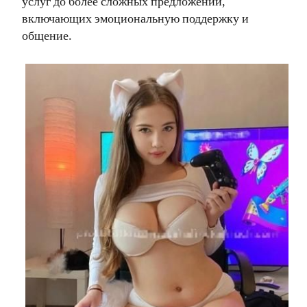
услуг до более сложных предложений,
включающих эмоциональную поддержку и
общение.