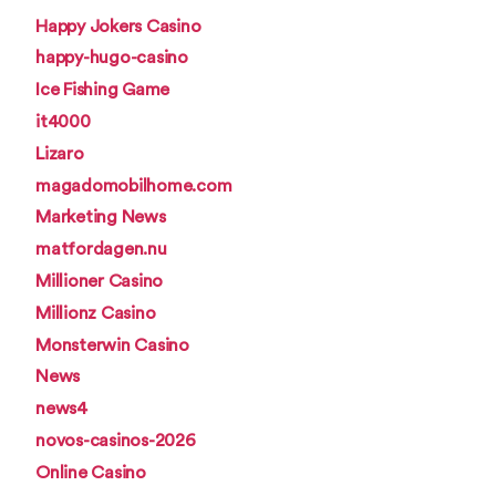
Happy Jokers Casino
happy-hugo-casino
Ice Fishing Game
it4000
Lizaro
magadomobilhome.com
Marketing News
matfordagen.nu
Millioner Casino
Millionz Casino
Monsterwin Casino
News
news4
novos-casinos-2026
Online Casino