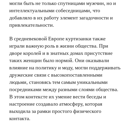
могли быть не только спутницами мужчин, но и
интеллектуальными собеседницами, что
добавляло в их работу элемент загадочности и
привлекательности.
В средневековой Европе куртизанки также
играли важную роль в жизни общества. При
дворе королей и в знатных домах присутствие
таких женщин было нормой. Они оказывали
влияние на политику и моду, могли поддерживать
дружеские связи с высокопоставленными
людьми, становясь тем самым уникальными
посредниками между разными слоями общества.
В этом контексте их умение вести беседы и
настроение создавало атмосферу, которая
выходила за рамки простого физического
контакта.