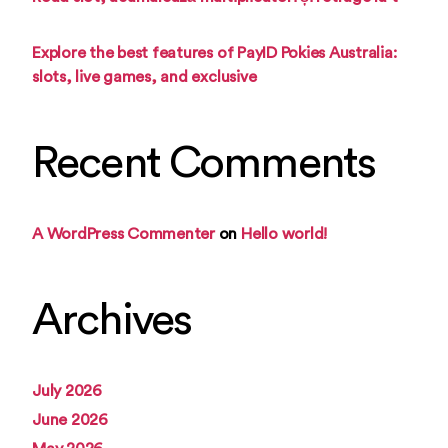
Explore the best features of PayID Pokies Australia:
slots, live games, and exclusive
Recent Comments
A WordPress Commenter
on
Hello world!
Archives
July 2026
June 2026