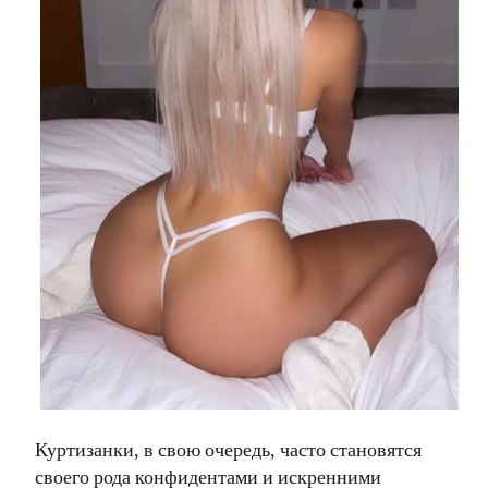
Куртизанки, в свою очередь, часто становятся
своего рода конфидентами и искренними