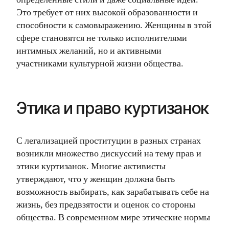
Это требует от них высокой образованности и
способности к самовыражению. Женщины в этой
сфере становятся не только исполнителями
интимных желаний, но и активными
участниками культурной жизни общества.
Этика и право куртизанок
С легализацией проституции в разных странах
возникли множество дискуссий на тему прав и
этики куртизанок. Многие активисты
утверждают, что у женщин должна быть
возможность выбирать, как зарабатывать себе на
жизнь, без предвзятости и оценок со стороны
общества. В современном мире этические нормы