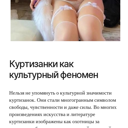
Куртизанки как
культурный феномен
Нельзя не упомянуть о культурной значимости
куртизанок. Они стали многогранным символом
свободы, чувственности и даже силы. Во многих
произведениях искусства и литературе
куртизанки изображены как охотницы за