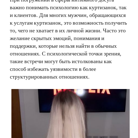
важно понимать психологию как куртизанок, так
и клиентов. Для многих мужчин, обращающихся
к услугам куртизанок, это возможность получить
то, чего не хватает в их личной жизни. Часто это
желание скрытых эмоций, понимания и
поддержки, которые нельзя найти в обычных
отношениях. С психологической точки зрения,
такие встречи могут быть истолкованы как
способ избежать уязвимости в более
структурированных отношениях.