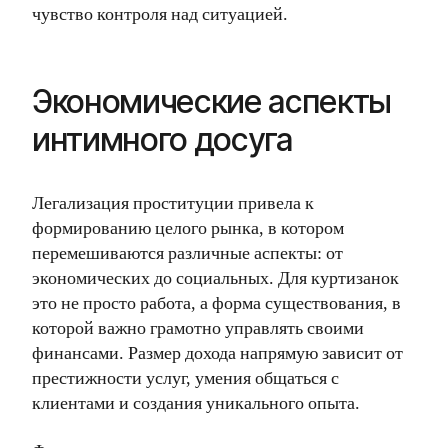
чувство контроля над ситуацией.
Экономические аспекты
интимного досуга
Легализация проституции привела к
формированию целого рынка, в котором
перемешиваются различные аспекты: от
экономических до социальных. Для куртизанок
это не просто работа, а форма существования, в
которой важно грамотно управлять своими
финансами. Размер дохода напрямую зависит от
престижности услуг, умения общаться с
клиентами и создания уникального опыта.