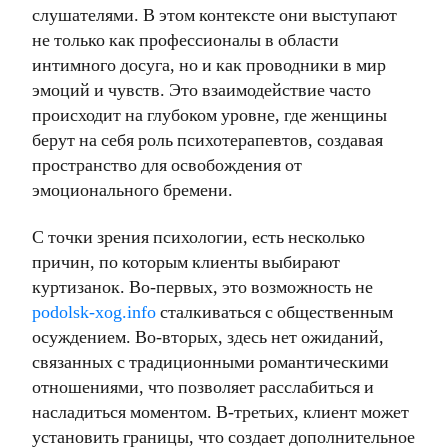
слушателями. В этом контексте они выступают
не только как профессионалы в области
интимного досуга, но и как проводники в мир
эмоций и чувств. Это взаимодействие часто
происходит на глубоком уровне, где женщины
берут на себя роль психотерапевтов, создавая
пространство для освобождения от
эмоционального бремени.
С точки зрения психологии, есть несколько
причин, по которым клиенты выбирают
куртизанок. Во-первых, это возможность не
podolsk-xog.info
сталкиваться с общественным
осуждением. Во-вторых, здесь нет ожиданий,
связанных с традиционными романтическими
отношениями, что позволяет расслабиться и
насладиться моментом. В-третьих, клиент может
установить границы, что создает дополнительное