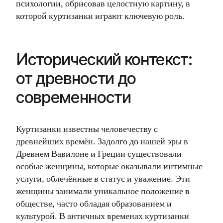
психологии, обрисовав целостную картину, в
которой куртизанки играют ключевую роль.
Исторический контекст:
от древности до
современности
Куртизанки известны человечеству с
древнейших времён. Задолго до нашей эры в
Древнем Вавилоне и Греции существовали
особые женщины, которые оказывали интимные
услуги, облечённые в статус и уважение. Эти
женщины занимали уникальное положение в
обществе, часто обладая образованием и
культурой. В античных временах куртизанки