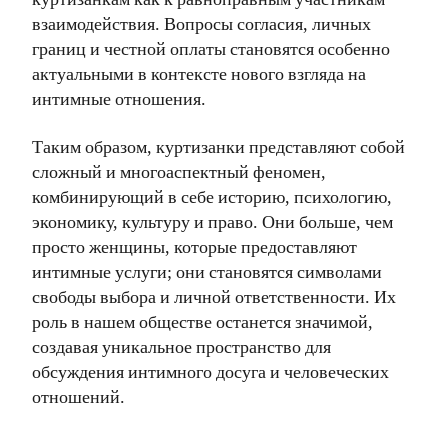
взаимодействия. Вопросы согласия, личных
границ и честной оплаты становятся особенно
актуальными в контексте нового взгляда на
интимные отношения.
Таким образом, куртизанки представляют собой
сложный и многоаспектный феномен,
комбинирующий в себе историю, психологию,
экономику, культуру и право. Они больше, чем
просто женщины, которые предоставляют
интимные услуги; они становятся символами
свободы выбора и личной ответственности. Их
роль в нашем обществе останется значимой,
создавая уникальное пространство для
обсуждения интимного досуга и человеческих
отношений.