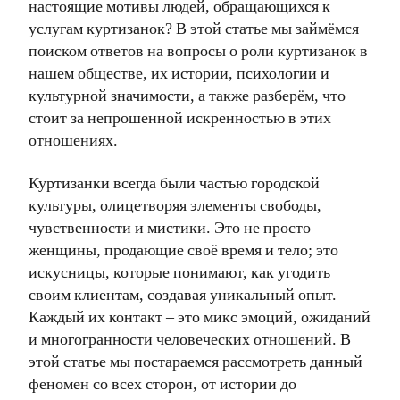
настоящие мотивы людей, обращающихся к
услугам куртизанок? В этой статье мы займёмся
поиском ответов на вопросы о роли куртизанок в
нашем обществе, их истории, психологии и
культурной значимости, а также разберём, что
стоит за непрошенной искренностью в этих
отношениях.
Куртизанки всегда были частью городской
культуры, олицетворяя элементы свободы,
чувственности и мистики. Это не просто
женщины, продающие своё время и тело; это
искусницы, которые понимают, как угодить
своим клиентам, создавая уникальный опыт.
Каждый их контакт – это микс эмоций, ожиданий
и многогранности человеческих отношений. В
этой статье мы постараемся рассмотреть данный
феномен со всех сторон, от истории до