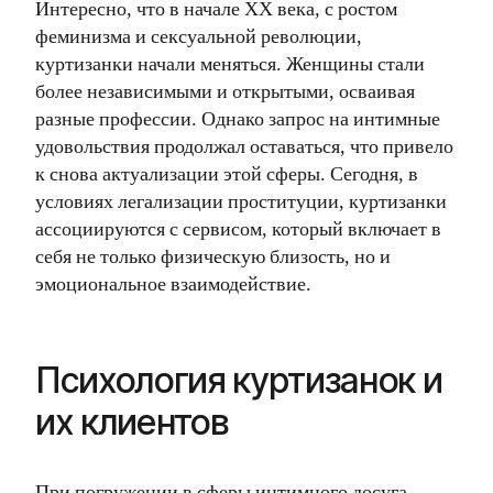
Интересно, что в начале XX века, с ростом
феминизма и сексуальной революции,
куртизанки начали меняться. Женщины стали
более независимыми и открытыми, осваивая
разные профессии. Однако запрос на интимные
удовольствия продолжал оставаться, что привело
к снова актуализации этой сферы. Сегодня, в
условиях легализации проституции, куртизанки
ассоциируются с сервисом, который включает в
себя не только физическую близость, но и
эмоциональное взаимодействие.
Психология куртизанок и
их клиентов
При погружении в сферы интимного досуга