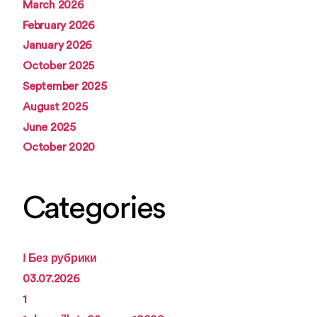
March 2026
February 2026
January 2026
October 2025
September 2025
August 2025
June 2025
October 2020
Categories
! Без рубрики
03.07.2026
1