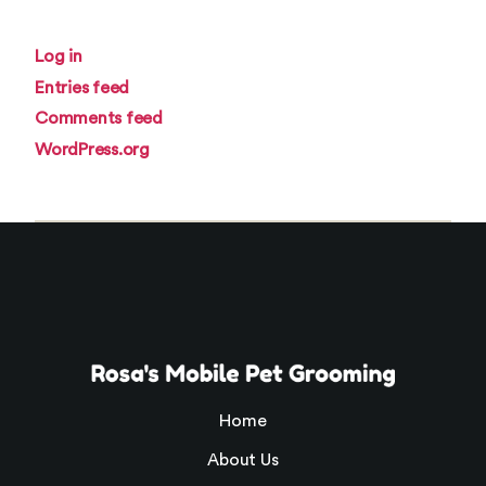
Log in
Entries feed
Comments feed
WordPress.org
Home
About Us