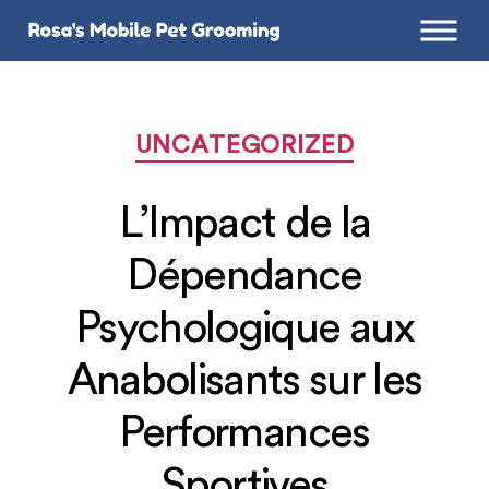
Categories
UNCATEGORIZED
L’Impact de la
Dépendance
Psychologique aux
Anabolisants sur les
Performances
Sportives