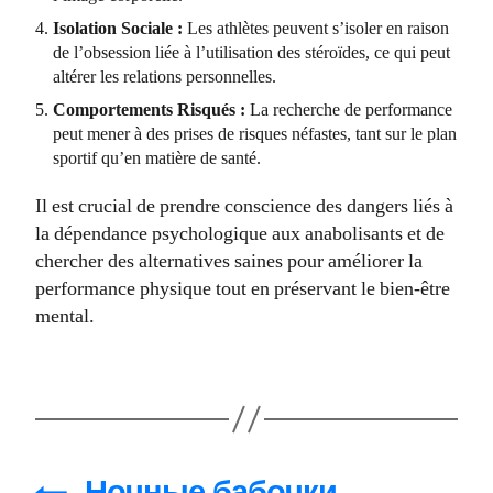
Isolation Sociale :
Les athlètes peuvent s’isoler en raison
de l’obsession liée à l’utilisation des stéroïdes, ce qui peut
altérer les relations personnelles.
Comportements Risqués :
La recherche de performance
peut mener à des prises de risques néfastes, tant sur le plan
sportif qu’en matière de santé.
Il est crucial de prendre conscience des dangers liés à
la dépendance psychologique aux anabolisants et de
chercher des alternatives saines pour améliorer la
performance physique tout en préservant le bien-être
mental.