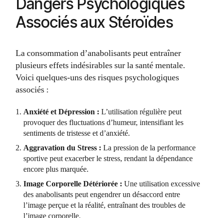
Dangers Psychologiques
Associés aux Stéroïdes
La consommation d’anabolisants peut entraîner
plusieurs effets indésirables sur la santé mentale.
Voici quelques-uns des risques psychologiques
associés :
Anxiété et Dépression :
L’utilisation régulière peut
provoquer des fluctuations d’humeur, intensifiant les
sentiments de tristesse et d’anxiété.
Aggravation du Stress :
La pression de la performance
sportive peut exacerber le stress, rendant la dépendance
encore plus marquée.
Image Corporelle Détériorée :
Une utilisation excessive
des anabolisants peut engendrer un désaccord entre
l’image perçue et la réalité, entraînant des troubles de
l’image corporelle.