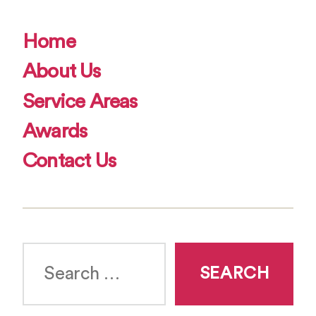
Home
About Us
Service Areas
Awards
Contact Us
Search
for: