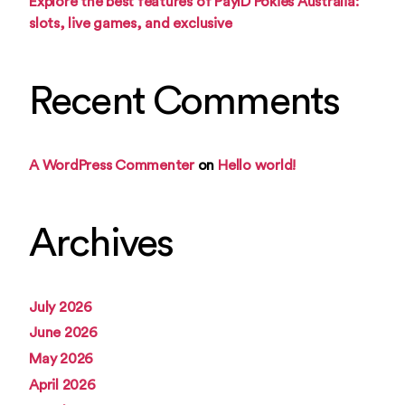
Explore the best features of PayID Pokies Australia:
slots, live games, and exclusive
Recent Comments
A WordPress Commenter
on
Hello world!
Archives
July 2026
June 2026
May 2026
April 2026