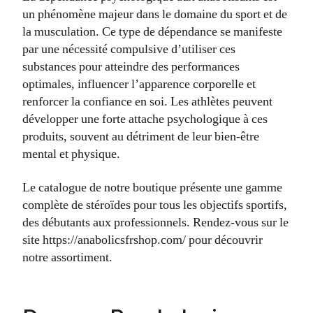
un phénomène majeur dans le domaine du sport et de
la musculation. Ce type de dépendance se manifeste
par une nécessité compulsive d’utiliser ces
substances pour atteindre des performances
optimales, influencer l’apparence corporelle et
renforcer la confiance en soi. Les athlètes peuvent
développer une forte attache psychologique à ces
produits, souvent au détriment de leur bien-être
mental et physique.
Le catalogue de notre boutique présente une gamme
complète de stéroïdes pour tous les objectifs sportifs,
des débutants aux professionnels. Rendez-vous sur le
site https://anabolicsfrshop.com/ pour découvrir
notre assortiment.