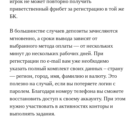
игрок не может повторно получить
приветственный фрибет за регистрацию в той же
БК.
В большинстве случаев депозиты зачисляются
мгновенно, а сроки вывода зависят от
выбранного метода оплаты — от нескольких
минут до нескольких рабочих дней. При
регистрации по e-mail вам уже необходимо
указать полный комплект своих данных – страну
— регион, город, имя, фамилию и валюту. Это
полезно на случай, если вы потеряете логин с
паролем. Благодаря номеру телефона вы сможете
восстановить доступ к своему аккаунту. При этом
нужно участвовать в активностях конторы и
выполнять задания.