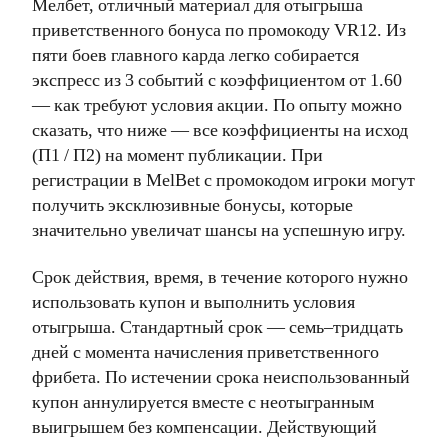
Мелбет, отличный материал для отыгрыша
приветственного бонуса по промокоду VR12. Из
пяти боев главного карда легко собирается
экспресс из 3 событий с коэффициентом от 1.60
— как требуют условия акции. По опыту можно
сказать, что ниже — все коэффициенты на исход
(П1 / П2) на момент публикации. При
регистрации в MelBet с промокодом игроки могут
получить эксклюзивные бонусы, которые
значительно увеличат шансы на успешную игру.
Срок действия, время, в течение которого нужно
использовать купон и выполнить условия
отыгрыша. Стандартный срок — семь–тридцать
дней с момента начисления приветственного
фрибета. По истечении срока неиспользованный
купон аннулируется вместе с неотыгранным
выигрышем без компенсации. Действующий