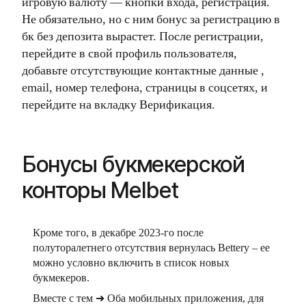
игровую валюту — кнопки входа, регистрация.
Не обязательно, но с ним бонус за регистрацию в
бк без депозита вырастет. После регистрации,
перейдите в свой профиль пользователя,
добавьте отсутствующие контактные данные ,
email, номер телефона, страницы в соцсетях, и
перейдите на вкладку Верификация.
Бонусы букмекерской
конторы Melbet
Кроме того, в декабре 2023-го после
полуторалетнего отсутствия вернулась Bettery – ее
можно условно включить в список новых
букмекеров.
Вместе с тем ➜ Оба мобильных приложения, для