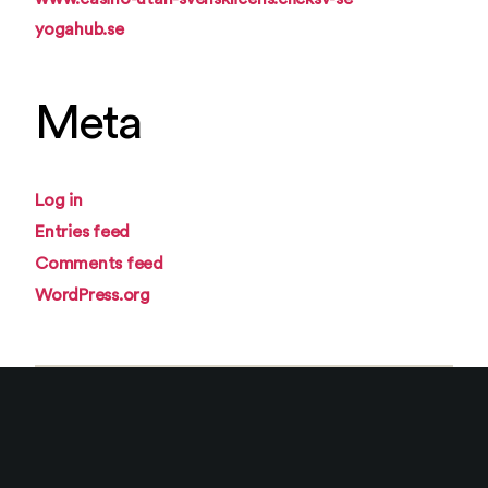
yogahub.se
Meta
Log in
Entries feed
Comments feed
WordPress.org