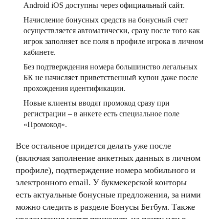
Android iOS доступны через официальный сайт.
Начисление бонусных средств на бонусный счет
осуществляется автоматически, сразу после того как
игрок заполняет все поля в профиле игрока в личном
кабинете.
Без подтверждения номера большинство легальных
БК не начисляет приветственный купон даже после
прохождения идентификации.
Новые клиенты вводят промокод сразу при
регистрации – в анкете есть специальное поле
«Промокод».
Все остальное придется делать уже после
(включая заполнение анкетных данных в личном
профиле), подтверждение номера мобильного и
электронного email. У букмекерской конторы
есть актуальные бонусные предложения, за ними
можно следить в разделе Бонусы Бетбум. Также