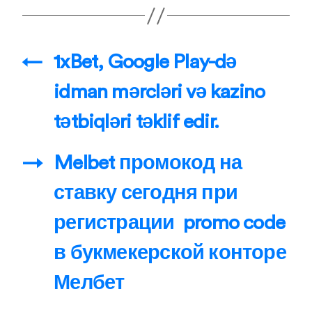
←
1xBet, Google Play-də
idman mərcləri və kazino
tətbiqləri təklif edir.
→
Melbet промокод на
ставку сегодня при
регистрации ️ promo code
в букмекерской конторе
Мелбет