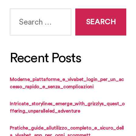
Search
for:
Recent Posts
Moderne_piattaforme_e_vivabet_login_per_un_ac
cesso_rapido_e_senza_complicazioni
Intricate_storylines_emerge_with_grizzlys_quest_o
ffering_unparalleled_adventure
Pratiche_guide_allutilizzo_completo_e_sicuro_dell
a_vivabet_app_per_ogni_scommett