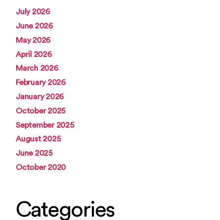
July 2026
June 2026
May 2026
April 2026
March 2026
February 2026
January 2026
October 2025
September 2025
August 2025
June 2025
October 2020
Categories