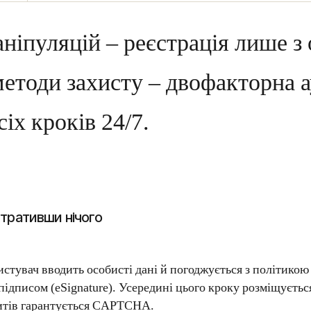
аніпуляцій – реєстрація лише 
етоди захисту – двофакторна а
іх кроків 24/7.
втративши нічого
истувач вводить особисті дані й погоджується з політикою
ідписом (eSignature). Усередині цього кроку розміщується
итів гарантується CAPTCHA.