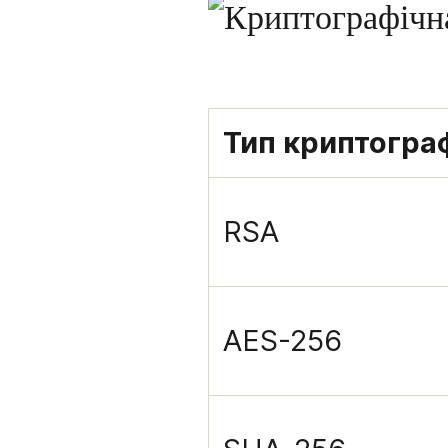
Тип криптограф
RSA
AES-256