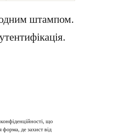
з одним штампом.
утентифікація.
 конфіденційності, що
 форма, де захист від