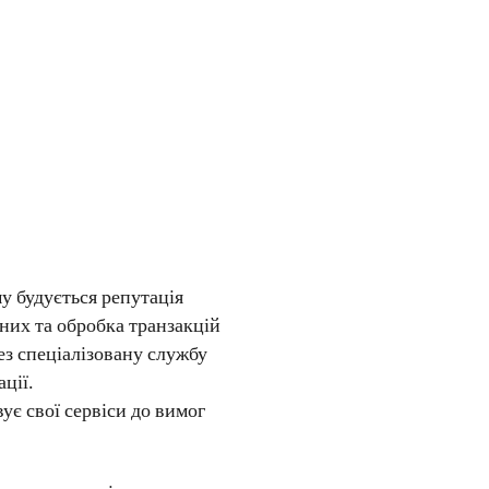
му будується репутація
них та обробка транзакцій
ез спеціалізовану службу
ції.
ує свої сервіси до вимог