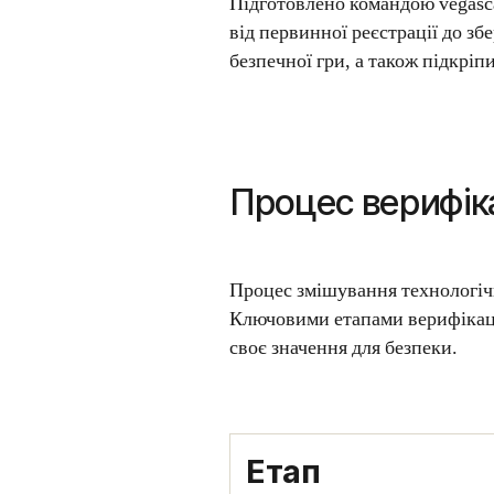
Підготовлено командою vegasc
від первинної реєстрації до 
безпечної гри, а також підкріп
Процес верифіка
Процес змішування технологічн
Ключовими етапами верифікації
своє значення для безпеки.
Етап