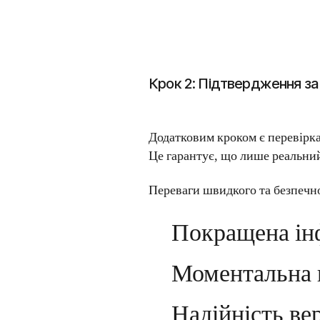
Крок 2: Підтвердження за
Додатковим кроком є перевірка
Це гарантує, що лише реальний
Переваги швидкого та безпечн
Покращена ін
Моментальна г
Надійність вер