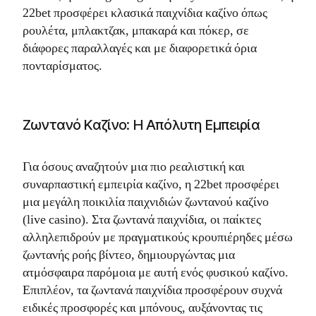
22bet προσφέρει κλασικά παιχνίδια καζίνο όπως
ρουλέτα, μπλακτζακ, μπακαρά και πόκερ, σε
διάφορες παραλλαγές και με διαφορετικά όρια
πονταρίσματος.
Ζωντανό Καζίνο: Η Απόλυτη Εμπειρία
Για όσους αναζητούν μια πιο ρεαλιστική και
συναρπαστική εμπειρία καζίνο, η 22bet προσφέρει
μια μεγάλη ποικιλία παιχνιδιών ζωντανού καζίνο
(live casino). Στα ζωντανά παιχνίδια, οι παίκτες
αλληλεπιδρούν με πραγματικούς κρουπιέρηδες μέσω
ζωντανής ροής βίντεο, δημιουργώντας μια
ατμόσφαιρα παρόμοια με αυτή ενός φυσικού καζίνο.
Επιπλέον, τα ζωντανά παιχνίδια προσφέρουν συχνά
ειδικές προσφορές και μπόνους, αυξάνοντας τις