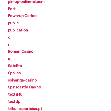
pin-up-online-cl.com
Post
Powerup Casino
public
publication
q
r
Roman Casino
s
Satelite
Spellen
spinanga-casino
Spinscastle Casino
textsHU
textslp
tribunasportsbar.pt