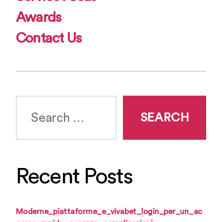
Awards
Contact Us
Search
for:
Recent Posts
Moderne_piattaforme_e_vivabet_login_per_un_ac