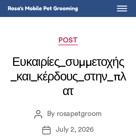
Categories
POST
Ευκαιρίες_συμμετοχής
_και_κέρδους_στην_πλ
ατ
Post
By
rosapetgroom
author
Post
July 2, 2026