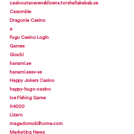
casinoutansvensklicens.torshallakebab.se
Casombie
Dragonia Casino
e
Fugu Casino Login
Games
Giochi
hanami.se
hanami.sesv-se
Happy Jokers Casino
happy-hugo-casino
Ice Fishing Game
it4000
Lizaro
magadomobilhome.com
Marketing News