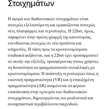
Στοιχημάτων
Η αγορά των διαδικτυακών στοιχημάτων είναι
συνεχώς εξελισσόμενη και εμφανίζονται συνεχώς
νέες πλατφόρμες και τεχνολογίες. Η 22bet, όμως,
παραμένει στην πρώτη γραμμή της καινοτομίας,
επενδύοντας συνεχώς σε νέα προϊόντα και
υπηρεσίες. Η τάση προς τα κρυπτονομίσματα
σταδιακά αυξάνεται, και η 22bet έχει προσαρμοστεί
σε αυτήν την εξέλιξη, προσφέροντας στους χρήστες
τη δυνατότητα να πραγματοποιούν συναλλαγές με
κρυπτονομίσματα. Η ανάπτυξη τεχνολογιών όπως η
εικονική πραγματικότητα (VR) και η επαυξημένη
πραγματικότητα (AR) αναμένεται να φέρουν
επανάσταση στην εμπειρία των διαδικτυακών
στοιχημάτων, δημιουργώντας πιο ρεαλιστικά και
συναρπαστικά περιβάλλοντα παιχνιδιού.