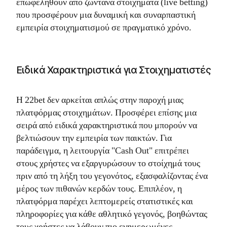
επωφεληθούν από ζωντανά στοιχήματα (live betting)
που προσφέρουν μια δυναμική και συναρπαστική
εμπειρία στοιχηματισμού σε πραγματικό χρόνο.
Ειδικά Χαρακτηριστικά για Στοιχηματιστές
Η 22bet δεν αρκείται απλώς στην παροχή μιας
πλατφόρμας στοιχημάτων. Προσφέρει επίσης μια
σειρά από ειδικά χαρακτηριστικά που μπορούν να
βελτιώσουν την εμπειρία των παικτών. Για
παράδειγμα, η λειτουργία "Cash Out" επιτρέπει
στους χρήστες να εξαργυρώσουν το στοίχημά τους
πριν από τη λήξη του γεγονότος, εξασφαλίζοντας ένα
μέρος των πιθανών κερδών τους. Επιπλέον, η
πλατφόρμα παρέχει λεπτομερείς στατιστικές και
πληροφορίες για κάθε αθλητικό γεγονός, βοηθώντας
τους χρήστες να λάβουν πιο ενημερωμένες