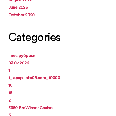
August 2025
June 2025
October 2020
Categories
! Без рубрики
03.07.2026
1
1_lapapillote08.com_10000
10
18
2
3380-BroWinner Casino
6