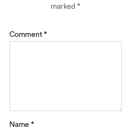
marked
*
Comment
*
Name
*