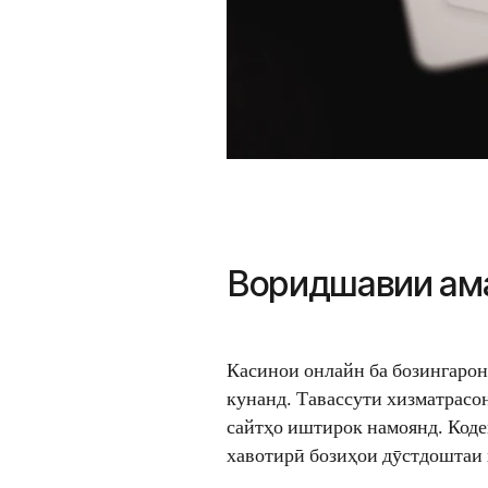
Воридшавии ама
Касинои онлайн ба бозингарони
кунанд. Тавассути хизматрасо
сайтҳо иштирок намоянд. Коде
хавотирӣ бозиҳои дӯстдоштаи 