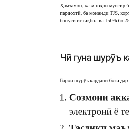
Ҳамзамон, казиноҳои муосир б
пардохтӣ, ба монанди TJS, ко
бонуси истиқбол ва 150% бо 25
Чӣ гуна шурӯъ 
Барои шурӯъ кардани бозӣ дар
Созмони акк
электронӣ ё т
Тасдиқи маъ