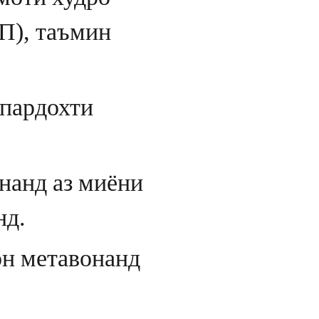
П), таъмин
 пардохти
нанд аз миёни
нд.
он метавонанд