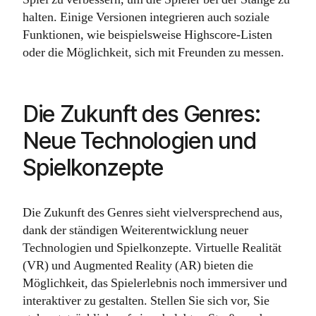
halten. Einige Versionen integrieren auch soziale
Funktionen, wie beispielsweise Highscore-Listen
oder die Möglichkeit, sich mit Freunden zu messen.
Die Zukunft des Genres:
Neue Technologien und
Spielkonzepte
Die Zukunft des Genres sieht vielversprechend aus,
dank der ständigen Weiterentwicklung neuer
Technologien und Spielkonzepte. Virtuelle Realität
(VR) und Augmented Reality (AR) bieten die
Möglichkeit, das Spielerlebnis noch immersiver und
interaktiver zu gestalten. Stellen Sie sich vor, Sie