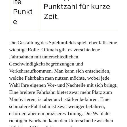
lte
Punktzahl für kurze
Punkt
Zeit.
e
Die Gestaltung des Spielumfelds spielt ebenfalls eine
wichtige Rolle. Oftmals gibt es verschiedene
Fahrbahnen mit unterschiedlichen
Geschwindigkeitsbegrenzungen und
Verkehrsaufkommen. Man kann sich entscheiden,
welche Fahrbahn man nutzen möchte, wobei jede
Wahl ihre eigenen Vor- und Nachteile mit sich bringt.
Eine breitere Fahrbahn bietet zwar mehr Platz zum
Manövrieren, ist aber auch stärker befahren. Eine
schmalere Fahrbahn ist zwar weniger befahren,
erfordert aber ein präziseres Timing. Die Wahl der
richtigen Fahrbahn kann den Unterschied zwischen