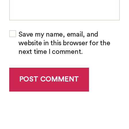
Save my name, email, and
website in this browser for the
next time I comment.