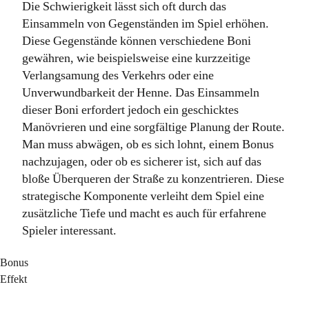
Die Schwierigkeit lässt sich oft durch das
Einsammeln von Gegenständen im Spiel erhöhen.
Diese Gegenstände können verschiedene Boni
gewähren, wie beispielsweise eine kurzzeitige
Verlangsamung des Verkehrs oder eine
Unverwundbarkeit der Henne. Das Einsammeln
dieser Boni erfordert jedoch ein geschicktes
Manövrieren und eine sorgfältige Planung der Route.
Man muss abwägen, ob es sich lohnt, einem Bonus
nachzujagen, oder ob es sicherer ist, sich auf das
bloße Überqueren der Straße zu konzentrieren. Diese
strategische Komponente verleiht dem Spiel eine
zusätzliche Tiefe und macht es auch für erfahrene
Spieler interessant.
Bonus
Effekt