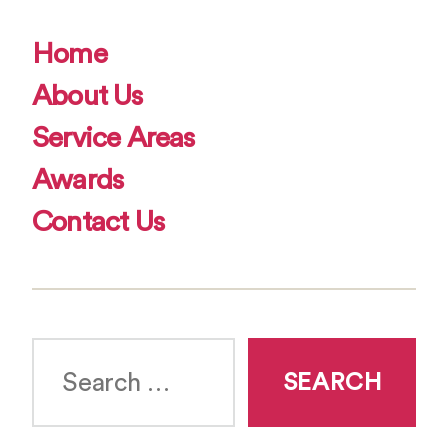
Home
About Us
Service Areas
Awards
Contact Us
Search
for: