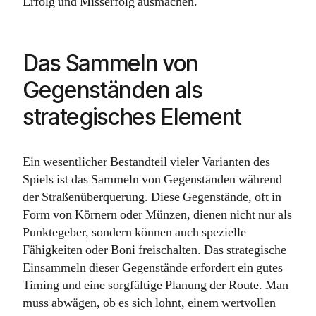
Erfolg und Misserfolg ausmachen.
Das Sammeln von
Gegenständen als
strategisches Element
Ein wesentlicher Bestandteil vieler Varianten des
Spiels ist das Sammeln von Gegenständen während
der Straßenüberquerung. Diese Gegenstände, oft in
Form von Körnern oder Münzen, dienen nicht nur als
Punktegeber, sondern können auch spezielle
Fähigkeiten oder Boni freischalten. Das strategische
Einsammeln dieser Gegenstände erfordert ein gutes
Timing und eine sorgfältige Planung der Route. Man
muss abwägen, ob es sich lohnt, einem wertvollen