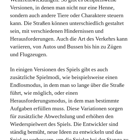
Versionen, in denen man nicht nur eine Henne,
sondern auch andere Tiere oder Charaktere steuern
kann. Die Straßen können unterschiedlich gestaltet
sein, mit verschiedenen Hindernissen und
Herausforderungen. Auch die Art des Verkehrs kann
variieren, von Autos und Bussen bis hin zu Zügen
und Flugzeugen.
In einigen Versionen des Spiels gibt es auch
zusätzliche Spielmodi, wie beispielsweise einen
Endlosmodus, in dem man so lange über die Straße
führt, wie möglich, oder einen
Herausforderungsmodus, in dem man bestimmte
Aufgaben erfüllen muss. Diese Variationen sorgen
für zusätzliche Abwechslung und erhöhen den
Wiederspielwert des Spiels. Die Entwickler sind
ständig bemüht, neue Ideen zu entwickeln und das
Spiel zu verbessern, um die Spieler bei der Stange zu