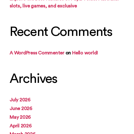
slots, live games, and exclusive
Recent Comments
A WordPress Commenter
on
Hello world!
Archives
July 2026
June 2026
May 2026
April 2026