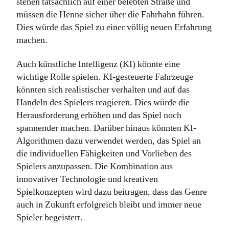
stehen tatsächlich auf einer belebten Straße und
müssen die Henne sicher über die Fahrbahn führen.
Dies würde das Spiel zu einer völlig neuen Erfahrung
machen.
Auch künstliche Intelligenz (KI) könnte eine
wichtige Rolle spielen. KI-gesteuerte Fahrzeuge
könnten sich realistischer verhalten und auf das
Handeln des Spielers reagieren. Dies würde die
Herausforderung erhöhen und das Spiel noch
spannender machen. Darüber hinaus könnten KI-
Algorithmen dazu verwendet werden, das Spiel an
die individuellen Fähigkeiten und Vorlieben des
Spielers anzupassen. Die Kombination aus
innovativer Technologie und kreativen
Spielkonzepten wird dazu beitragen, dass das Genre
auch in Zukunft erfolgreich bleibt und immer neue
Spieler begeistert.