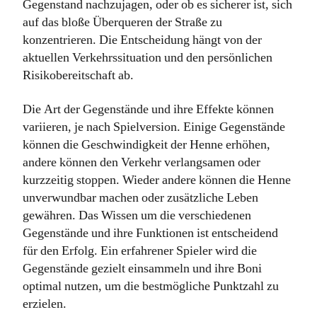
Gegenstand nachzujagen, oder ob es sicherer ist, sich
auf das bloße Überqueren der Straße zu
konzentrieren. Die Entscheidung hängt von der
aktuellen Verkehrssituation und den persönlichen
Risikobereitschaft ab.
Die Art der Gegenstände und ihre Effekte können
variieren, je nach Spielversion. Einige Gegenstände
können die Geschwindigkeit der Henne erhöhen,
andere können den Verkehr verlangsamen oder
kurzzeitig stoppen. Wieder andere können die Henne
unverwundbar machen oder zusätzliche Leben
gewähren. Das Wissen um die verschiedenen
Gegenstände und ihre Funktionen ist entscheidend
für den Erfolg. Ein erfahrener Spieler wird die
Gegenstände gezielt einsammeln und ihre Boni
optimal nutzen, um die bestmögliche Punktzahl zu
erzielen.