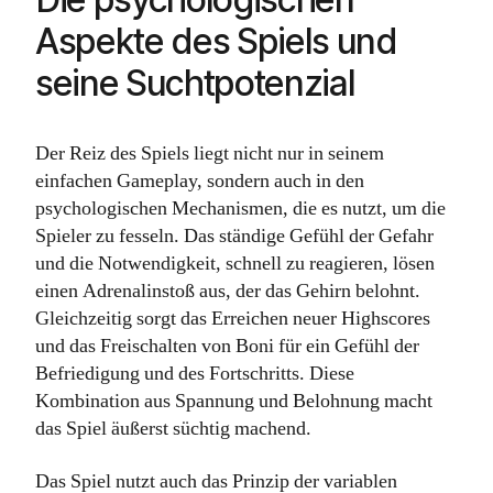
Aspekte des Spiels und
seine Suchtpotenzial
Der Reiz des Spiels liegt nicht nur in seinem
einfachen Gameplay, sondern auch in den
psychologischen Mechanismen, die es nutzt, um die
Spieler zu fesseln. Das ständige Gefühl der Gefahr
und die Notwendigkeit, schnell zu reagieren, lösen
einen Adrenalinstoß aus, der das Gehirn belohnt.
Gleichzeitig sorgt das Erreichen neuer Highscores
und das Freischalten von Boni für ein Gefühl der
Befriedigung und des Fortschritts. Diese
Kombination aus Spannung und Belohnung macht
das Spiel äußerst süchtig machend.
Das Spiel nutzt auch das Prinzip der variablen