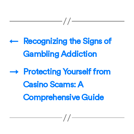
←
Recognizing the Signs of
Gambling Addiction
→
Protecting Yourself from
Casino Scams: A
Comprehensive Guide