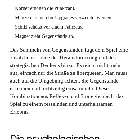
Körner erhöhen die Punktzahl.
Münzen können für Upgrades verwendet werden.
Schild schützt vor einem Fahrzeug.
Magnet zieht Gegenstände an.
Das Sammeln von Gegenständen fügt dem Spiel eine
zusätzliche Ebene der Herausforderung und des
strategischen Denkens hinzu. Es reicht nicht mehr
aus, einfach nur die Straße zu überqueren. Man muss
auch auf die Umgebung achten, die Gegenstände
erkennen und rechtzeitig einsammeln. Diese
Kombination aus Reflexen und Strategie macht das
Spiel zu einem fesselnden und unterhaltsamen
Erlebnis.
Die psychologischen