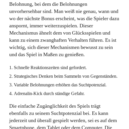
Belohnung, bei dem die Belohnungen
unvorhersehbar sind. Man weiß nie genau, wann und
wo der nächste Bonus erscheint, was die Spieler dazu
anspornt, immer weiterzuspielen. Dieser
Mechanismus ähnelt dem von Glücksspielen und
kann zu einem zwanghaften Verhalten führen. Es ist
wichtig, sich dieser Mechanismen bewusst zu sein
und das Spiel in Maßen zu genießen.
Schnelle Reaktionszeiten sind gefordert.
Strategisches Denken beim Sammeln von Gegenständen.
Variable Belohnungen erhöhen das Suchtpotenzial.
Adrenalin-Kick durch ständige Gefahr.
Die einfache Zugänglichkeit des Spiels trägt
ebenfalls zu seinem Suchtpotenzial bei. Es kann
jederzeit und überall gespielt werden, sei es auf dem
Smartphone, dem Tablet oder dem Computer. Die