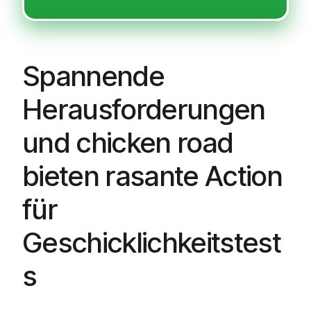
Spannende
Herausforderungen
und chicken road
bieten rasante Action
für
Geschicklichkeitstest
s