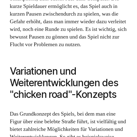
kurze Spieldauer ermöglicht es, das Spiel auch in
kurzen Pausen zwischendurch zu spielen, was die
Gefahr erhöht, dass man immer wieder dazu verleitet
wird, noch eine Runde zu spielen. Es ist wichtig, sich
bewusst Pausen zu gönnen und das Spiel nicht zur
Flucht vor Problemen zu nutzen.
Variationen und
Weiterentwicklungen des
"chicken road"-Konzepts
Das Grundkonzept des Spiels, bei dem man eine
Figur über eine belebte Straße führt, ist vielfältig und
bietet zahlreiche Möglichkeiten für Variationen und
Weiterentwicklungen. So gibt es beispielsweise