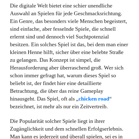
Die digitale Welt bietet eine schier unendliche
Auswahl an Spielen für jede Geschmacksrichtung.
Ein Genre, das besonders viele Menschen begeistert,
sind einfache, aber fesselnde Spiele, die schnell
erlernt sind und dennoch viel Suchtpotenzial
besitzen. Ein solches Spiel ist das, bei dem man einer
kleinen Henne hilft, sicher über eine belebte Straße
zu gelangen. Das Konzept ist simpel, die
Herausforderung aber überraschend groß. Wer sich
schon immer gefragt hat, warum dieses Spiel so
beliebt ist, der findet hier eine detaillierte
Betrachtung, die über das reine Gameplay
hinausgeht. Das Spiel, oft als „
chicken road
“
bezeichnet, ist mehr als nur ein Zeitvertreib.
Die Popularität solcher Spiele liegt in ihrer
Zugänglichkeit und dem schnellen Erfolgserlebnis.
Man kann es jederzeit und überall spielen, sei es in