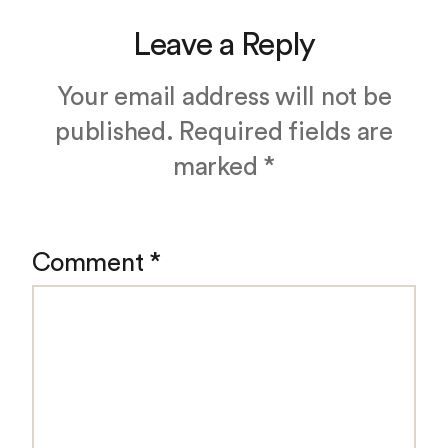
Leave a Reply
Your email address will not be
published.
Required fields are
marked
*
Comment
*