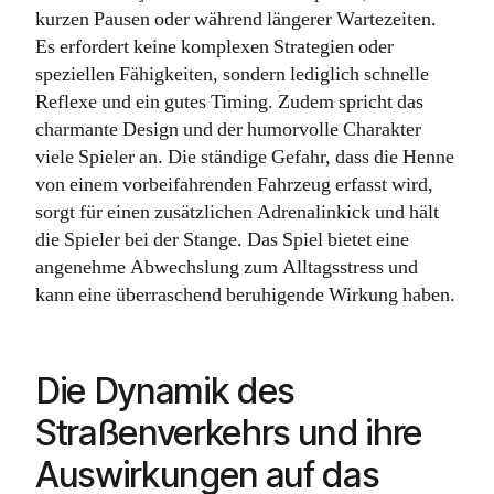
kurzen Pausen oder während längerer Wartezeiten.
Es erfordert keine komplexen Strategien oder
speziellen Fähigkeiten, sondern lediglich schnelle
Reflexe und ein gutes Timing. Zudem spricht das
charmante Design und der humorvolle Charakter
viele Spieler an. Die ständige Gefahr, dass die Henne
von einem vorbeifahrenden Fahrzeug erfasst wird,
sorgt für einen zusätzlichen Adrenalinkick und hält
die Spieler bei der Stange. Das Spiel bietet eine
angenehme Abwechslung zum Alltagsstress und
kann eine überraschend beruhigende Wirkung haben.
Die Dynamik des
Straßenverkehrs und ihre
Auswirkungen auf das