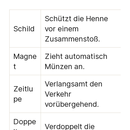
Schützt die Henne
Schild
vor einem
Zusammenstoß.
Magne
Zieht automatisch
t
Münzen an.
Verlangsamt den
Zeitlu
Verkehr
pe
vorübergehend.
Doppe
Verdoppelt die