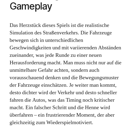
Gameplay
Das Herzstück dieses Spiels ist die realistische
Simulation des Straßenverkehrs. Die Fahrzeuge
bewegen sich in unterschiedlichen
Geschwindigkeiten und mit variierenden Abständen
zueinander, was jede Runde zu einer neuen
Herausforderung macht. Man muss nicht nur auf die
unmittelbare Gefahr achten, sondern auch
vorausschauend denken und die Bewegungsmuster
der Fahrzeuge einschätzen. Je weiter man kommt,
desto dichter wird der Verkehr und desto schneller
fahren die Autos, was das Timing noch kritischer
macht. Ein falscher Schritt und die Henne wird
überfahren – ein frustrierender Moment, der aber
gleichzeitig zum Wiederspielmotiviert.