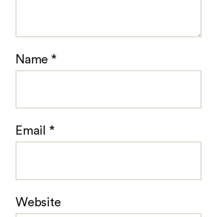
Name
*
Email
*
Website