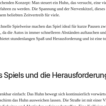
chenden Konzept: Man steuert ein Huhn, das versucht, eine vi
ahren zu werden. Die Spannung und der Nervenkitzel, dieses k
em beliebten Zeitvertreib für viele.
hnelle Spielweise machen das Spiel ideal für kurze Pausen zwi
n, da die Autos in immer schnelleren Abständen auftauchen und
 bietet stundenlangen Spaß und Herausforderung und ist eine to
 Spiels und die Herausforderu
denkbar einfach: Das Huhn bewegt sich kontinuierlich vorwärts
schirm das Huhn ausweichen lassen. Die Straße ist mit einer 