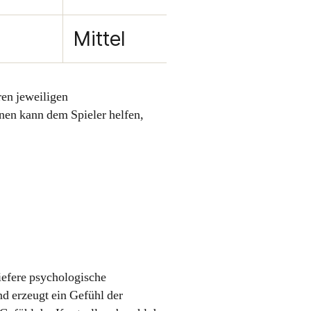
g
Mittel
en jeweiligen
nen kann dem Spieler helfen,
iefere psychologische
d erzeugt ein Gefühl der