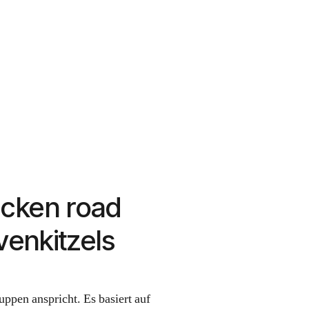
icken road
venkitzels
uppen anspricht. Es basiert auf