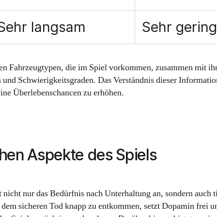
Sehr langsam
Sehr gerin
enen Fahrzeugtypen, die im Spiel vorkommen, zusammen mit ihr
 und Schwierigkeitsgraden. Das Verständnis dieser Informatio
seine Überlebenschancen zu erhöhen.
hen Aspekte des Spiels
t nicht nur das Bedürfnis nach Unterhaltung an, sondern auch t
dem sicheren Tod knapp zu entkommen, setzt Dopamin frei un