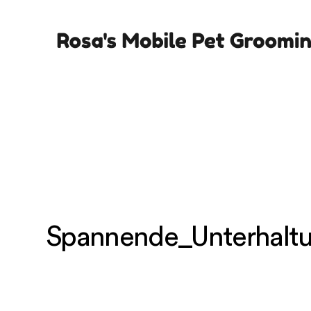
Spannende_Unterhaltu