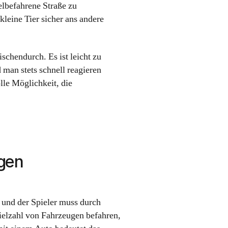
elbefahrene Straße zu
leine Tier sicher ans andere
schendurch. Es ist leicht zu
 man stets schnell reagieren
lle Möglichkeit, die
ngen
 und der Spieler muss durch
Vielzahl von Fahrzeugen befahren,