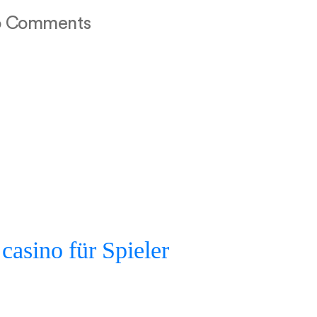
on
 Comments
Spannende_Unterhaltung_bi
casino für Spieler