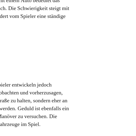
mit einem Auto bedeutet das
ch. Die Schwierigkeit steigt mit
dert vom Spieler eine ständige
pieler entwickeln jedoch
eobachten und vorherzusagen,
raße zu halten, sondern eher an
erden. Geduld ist ebenfalls ein
s Manöver zu versuchen. Die
Fahrzeuge im Spiel.