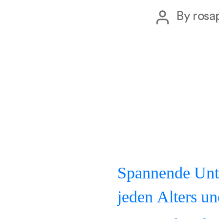
Post
By
rosa
author
Spannende Unter
jeden Alters u