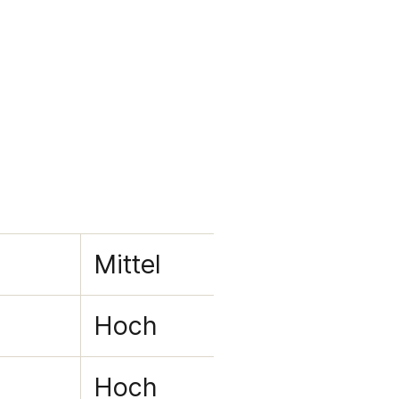
Mittel
Hoch
Hoch