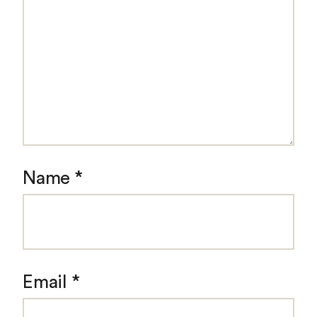
Name
*
Email
*