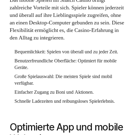
Das mobile Spielen im Snatch Casino bringt
zahlreiche Vorteile mit sich. Spieler können jederzeit
und überall auf ihre Lieblingsspiele zugreifen, ohne
an einen Desktop-Computer gebunden zu sein. Diese
Flexibilität ermöglicht es, die Casino-Erfahrung in
den Alltag zu integrieren.
Bequemlichkeit: Spielen von überall und zu jeder Zeit.
Benutzerfreundliche Oberfläche: Optimiert für mobile
Geräte.
Große Spielauswahl: Die meisten Spiele sind mobil
verfügbar.
Einfacher Zugang zu Boni und Aktionen.
Schnelle Ladezeiten und reibungsloses Spielerlebnis.
Optimierte App und mobile