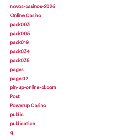
novos-casinos-2026
Online Casino
pack003
pack005
pack019
pack034
pack035
pages
pages12
pin-up-online-cl.com
Post
Powerup Casino
public
publication
q