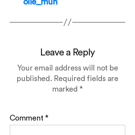
olle_mun
Leave a Reply
Your email address will not be
published.
Required fields are
marked
*
Comment
*