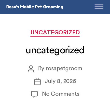
Categories
UNCATEGORIZED
uncategorized
Post
By
rosapetgroom
author
Post
July 8, 2026
date
on
No Comments
uncategori