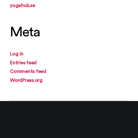
yogahub.se
Meta
Log in
Entries feed
Comments feed
WordPress.org