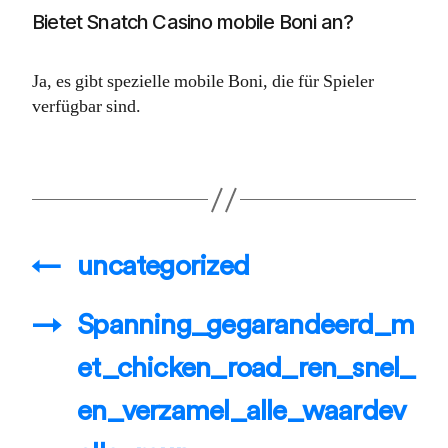
Bietet Snatch Casino mobile Boni an?
Ja, es gibt spezielle mobile Boni, die für Spieler
verfügbar sind.
←
uncategorized
→
Spanning_gegarandeerd_m
et_chicken_road_ren_snel_
en_verzamel_alle_waardev