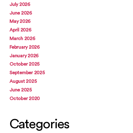
July 2026
June 2026
May 2026
April 2026
March 2026
February 2026
January 2026
October 2025
September 2025
August 2025
June 2025
October 2020
Categories