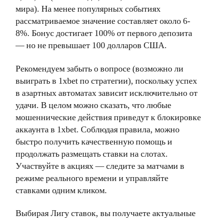
мира). На менее популярных событиях
рассматриваемое значение составляет около 6-
8%. Бонус достигает 100% от первого депозита
— но не превышает 100 долларов США.
Рекомендуем забыть о вопросе (возможно ли
выиграть в 1xbet по стратегии), поскольку успех
в азартных автоматах зависит исключительно от
удачи. В целом можно сказать, что любые
мошеннические действия приведут к блокировке
аккаунта в 1xbet. Соблюдая правила, можно
быстро получить качественную помощь и
продолжать размещать ставки на слотах.
Участвуйте в акциях — следите за матчами в
режиме реального времени и управляйте
ставками одним кликом.
Выбирая Лигу ставок, вы получаете актуальные