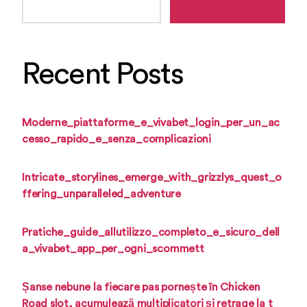
Recent Posts
Moderne_piattaforme_e_vivabet_login_per_un_ac
cesso_rapido_e_senza_complicazioni
Intricate_storylines_emerge_with_grizzlys_quest_o
ffering_unparalleled_adventure
Pratiche_guide_allutilizzo_completo_e_sicuro_dell
a_vivabet_app_per_ogni_scommett
Șanse nebune la fiecare pas pornește în Chicken
Road slot, acumulează multiplicatori și retrage la t