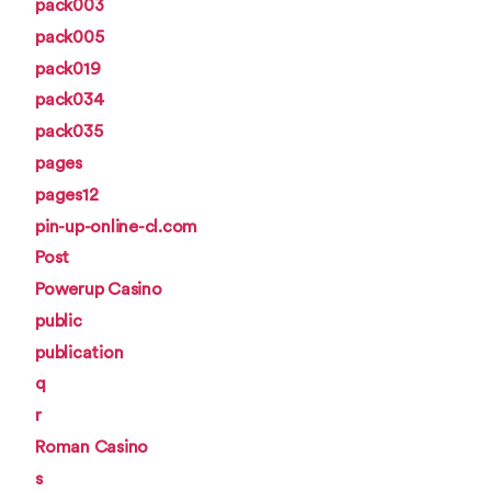
pack003
pack005
pack019
pack034
pack035
pages
pages12
pin-up-online-cl.com
Post
Powerup Casino
public
publication
q
r
Roman Casino
s