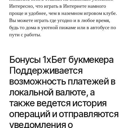
Интересно, что играть в Интернете намного
проще и удобнее, чем в наземном игровом клубе.
Вы можете играть где угодно и в любое время,
будь то дома в уютной пижаме или в автобусе по
пути с работы.
Бонусы 1хБет букмекера
Поддерживается
возможность платежей в
локальной валюте, а
также ведется история
операций и отправляются
уведомления о