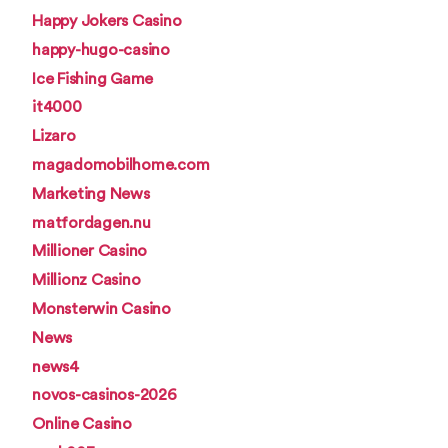
Happy Jokers Casino
happy-hugo-casino
Ice Fishing Game
it4000
Lizaro
magadomobilhome.com
Marketing News
matfordagen.nu
Millioner Casino
Millionz Casino
Monsterwin Casino
News
news4
novos-casinos-2026
Online Casino