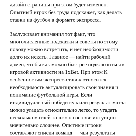
дизайн страницы при этом будет изменен.
Опытный игрок без труда подскажет, как делать
ставки на футбол в формате экспресса.
Заслуживает внимания тот факт, что
многочисленные подсказки и советы по этому
поводу можно встретить, и нет необходимости
долго их искать. Главное — найти рабочий
домен, чтобы как можно быстрее подключиться к
игровой активности на 1xBet. При этом К
особенностям экспресс-ставок относится
необходимость актуализировать свои знания и
понимание футбольной игры. Если
индивидуальный победитель или результат матча
можно угадать относительно легко, то угадать
несколько матчей только на основе интуиции
значительно сложнее. Опытные игроки
составляют списки команд — чьи результаты