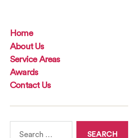
Home
About Us
Service Areas
Awards
Contact Us
Search
for: