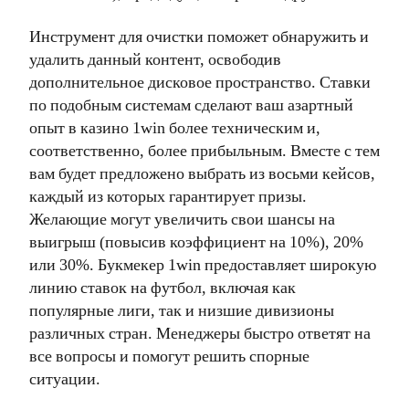
Инструмент для очистки поможет обнаружить и
удалить данный контент, освободив
дополнительное дисковое пространство. Ставки
по подобным системам сделают ваш азартный
опыт в казино 1win более техническим и,
соответственно, более прибыльным. Вместе с тем
вам будет предложено выбрать из восьми кейсов,
каждый из которых гарантирует призы.
Желающие могут увеличить свои шансы на
выигрыш (повысив коэффициент на 10%), 20%
или 30%. Букмекер 1win предоставляет широкую
линию ставок на футбол, включая как
популярные лиги, так и низшие дивизионы
различных стран. Менеджеры быстро ответят на
все вопросы и помогут решить спорные
ситуации.