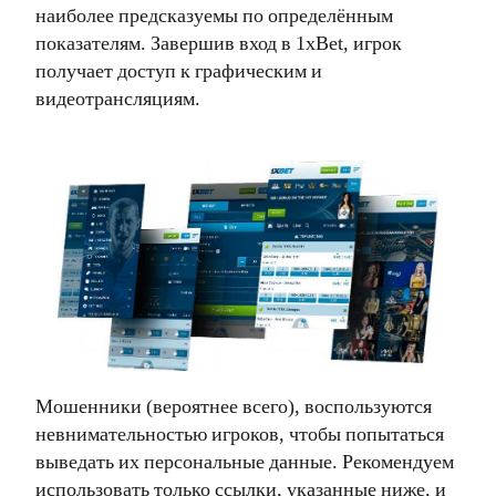
наиболее предсказуемы по определённым
показателям. Завершив вход в 1xBet, игрок
получает доступ к графическим и
видеотрансляциям.
Мошенники (вероятнее всего), воспользуются
невнимательностью игроков, чтобы попытаться
выведать их персональные данные. Рекомендуем
использовать только ссылки, указанные ниже, и