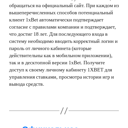
обращаться на официальный сайт. При каждом из
вышеперечисленных способов потенциальный
клиент 1xBet автоматически подтверждает
согласие с правилами компании и подтверждает,
что достиг 18 лет. Для последующего входа в
систему необходимо вводить корректный логин и
пароль от личного кабинета (которые
действительны как в мобильном приложении),
так и в десктопной версии 1xBet. Получите
доступ к своему личному кабинету 1XBET для
управления ставками, просмотра истории игр и
вывода средств.