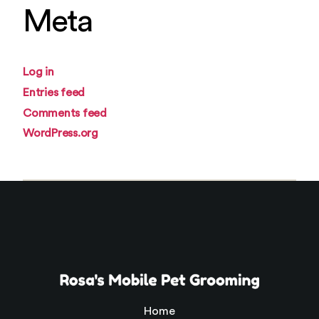
Meta
Log in
Entries feed
Comments feed
WordPress.org
Home