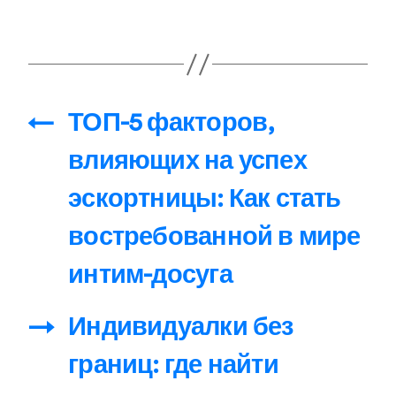
←
ТОП-5 факторов,
влияющих на успех
эскортницы: Как стать
востребованной в мире
интим-досуга
→
Индивидуалки без
границ: где найти