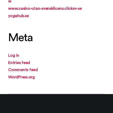
w
www.casino-utan-svensklicens.clicksv-se
yogahub.se
Meta
Log in
Entries feed
Comments feed
WordPress.org