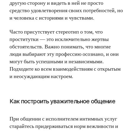
другую сторону и видеть в ней не просто
средство удовлетворения своих потребностей, но
и человека с историями и чувствами.
Часто присутствует стереотип о том, что
проститутки — это исключительно жертвы
обстоятельств. Важно понимать, что многие
люди выбирают эту профессию осознано, и они
могут быть успешными и независимыми.
Подходите ко всем взаимодействиям с открытым
и неосуждающим настроем.
Как построить уважительное общение
При общении с исполнителем интимных услуг
старайтесь придерживаться норм вежливости и