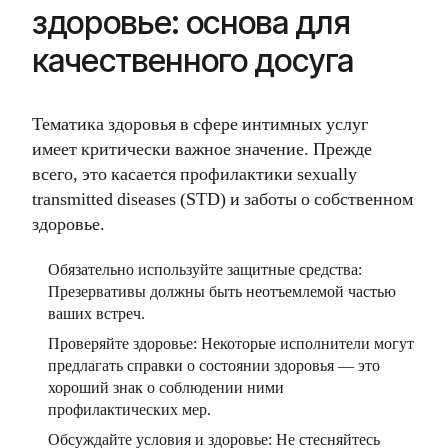
здоровье: основа для
качественного досуга
Тематика здоровья в сфере интимных услуг
имеет критически важное значение. Прежде
всего, это касается профилактики sexually
transmitted diseases (STD) и заботы о собственном
здоровье.
Обязательно используйте защитные средства:
Презервативы должны быть неотъемлемой частью
ваших встреч.
Проверяйте здоровье: Некоторые исполнители могут
предлагать справки о состоянии здоровья — это
хороший знак о соблюдении ними
профилактических мер.
Обсуждайте условия и здоровье: Не стесняйтесь