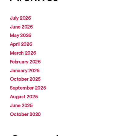
July 2026
June 2026
May 2026
April 2026
March 2026
February 2026
January 2026
October 2025
September 2025
August 2025
June 2025
October 2020