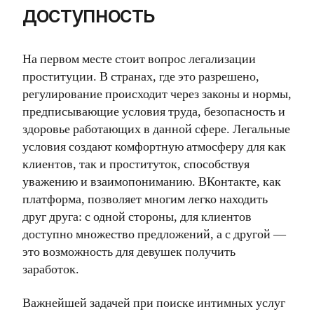
доступность
На первом месте стоит вопрос легализации
проституции. В странах, где это разрешено,
регулирование происходит через законы и нормы,
предписывающие условия труда, безопасность и
здоровье работающих в данной сфере. Легальные
условия создают комфортную атмосферу для как
клиентов, так и проституток, способствуя
уважению и взаимопониманию. ВКонтакте, как
платформа, позволяет многим легко находить
друг друга: с одной стороны, для клиентов
доступно множество предложений, а с другой —
это возможность для девушек получить
заработок.
Важнейшей задачей при поиске интимных услуг