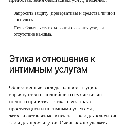
предоставления безопасных услуг, а именно:
Запросить защиту (презервативы и средства личной
гигиены).
Потребовать четких условий оказания услуг и
отсутствие нажима.
Этика и отношение к
интимным услугам
Общественные взгляды на проституцию
варьируются от полнейшего осуждения до
полного принятия. Этика, связанная с
проституцией и интимными услугами,
затрагивает важные аспекты — как для клиентов,
так и для проституток. Очень важно уважать