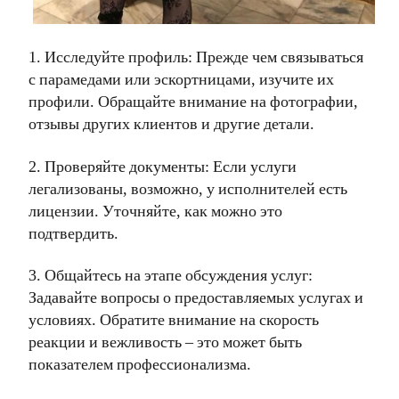
1. Исследуйте профиль: Прежде чем связываться
с парамедами или эскортницами, изучите их
профили. Обращайте внимание на фотографии,
отзывы других клиентов и другие детали.
2. Проверяйте документы: Если услуги
легализованы, возможно, у исполнителей есть
лицензии. Уточняйте, как можно это
подтвердить.
3. Общайтесь на этапе обсуждения услуг:
Задавайте вопросы о предоставляемых услугах и
условиях. Обратите внимание на скорость
реакции и вежливость – это может быть
показателем профессионализма.