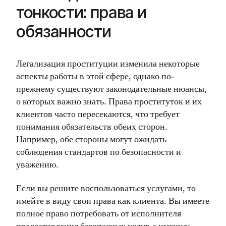
тонкости: права и
обязанности
Легализация проституции изменила некоторые
аспекты работы в этой сфере, однако по-
прежнему существуют законодательные нюансы,
о которых важно знать. Права проституток и их
клиентов часто пересекаются, что требует
понимания обязательств обеих сторон.
Например, обе стороны могут ожидать
соблюдения стандартов по безопасности и
уважению.
Если вы решите воспользоваться услугами, то
имейте в виду свои права как клиента. Вы имеете
полное право потребовать от исполнителя