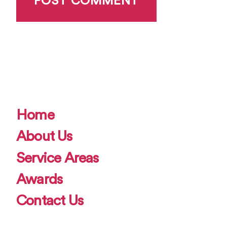
Home
About Us
Service Areas
Awards
Contact Us