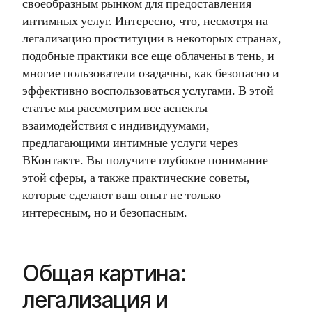
своеобразным рынком для предоставления
интимных услуг. Интересно, что, несмотря на
легализацию проституции в некоторых странах,
подобные практики все еще облачены в тень, и
многие пользователи озадачны, как безопасно и
эффективно воспользоваться услугами. В этой
статье мы рассмотрим все аспекты
взаимодействия с индивидуумами,
предлагающими интимные услуги через
ВКонтакте. Вы получите глубокое понимание
этой сферы, а также практические советы,
которые сделают ваш опыт не только
интересным, но и безопасным.
Общая картина:
легализация и