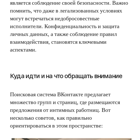
является соблюдение своей безопасности. Важно
помнить, что даже в легализованных условиях
могут встречаться недобросовестные
исполнители. Конфиденциальность и защита
личных данных, а также соблюдение правил
взаимодействия, становятся ключевыми
аспектами.
Куда идти и на что обращать внимание
Поисковая система ВКонтакте предлагает
множество групп и страниц, где размещаются
предложения от интимных работниц. Вот
несколько советов, как правильно
ориентироваться в этом пространстве: