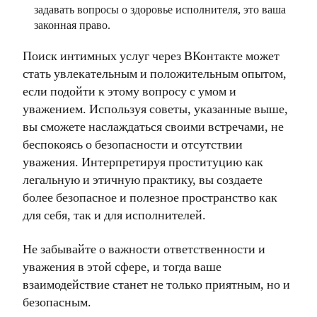
задавать вопросы о здоровье исполнителя, это ваша
законная право.
Поиск интимных услуг через ВКонтакте может
стать увлекательным и положительным опытом,
если подойти к этому вопросу с умом и
уважением. Используя советы, указанные выше,
вы сможете наслаждаться своими встречами, не
беспокоясь о безопасности и отсутствии
уважения. Интерпретируя проституцию как
легальную и этичную практику, вы создаете
более безопасное и полезное пространство как
для себя, так и для исполнителей.
Не забывайте о важности ответственности и
уважения в этой сфере, и тогда ваше
взаимодействие станет не только приятным, но и
безопасным.