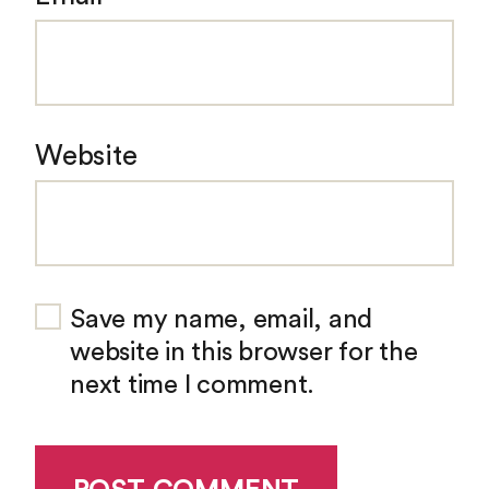
Website
Save my name, email, and
website in this browser for the
next time I comment.