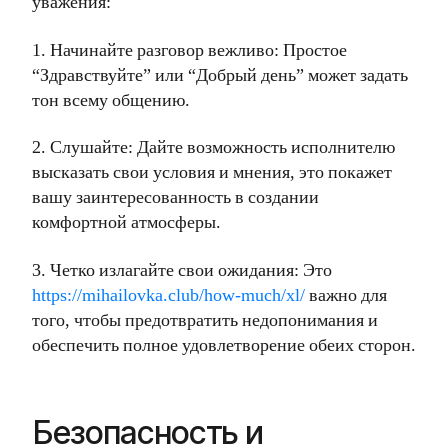
уважения:
1. Начинайте разговор вежливо: Простое
“Здравствуйте” или “Добрый день” может задать
тон всему общению.
2. Слушайте: Дайте возможность исполнителю
высказать свои условия и мнения, это покажет
вашу заинтересованность в создании
комфортной атмосферы.
3. Четко излагайте свои ожидания: Это
https://mihailovka.club/how-much/xl/
важно для
того, чтобы предотвратить недопонимания и
обеспечить полное удовлетворение обеих сторон.
Безопасность и