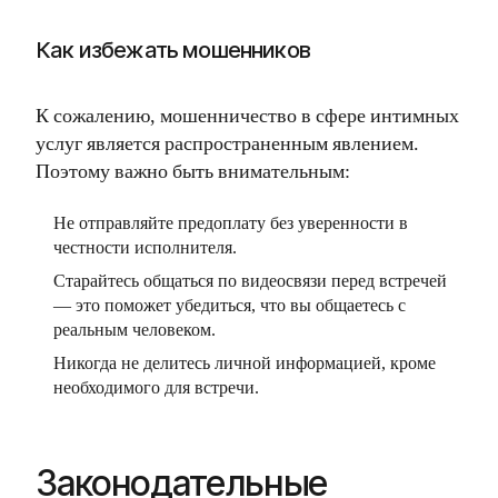
Как избежать мошенников
К сожалению, мошенничество в сфере интимных
услуг является распространенным явлением.
Поэтому важно быть внимательным:
Не отправляйте предоплату без уверенности в
честности исполнителя.
Старайтесь общаться по видеосвязи перед встречей
— это поможет убедиться, что вы общаетесь с
реальным человеком.
Никогда не делитесь личной информацией, кроме
необходимого для встречи.
Законодательные