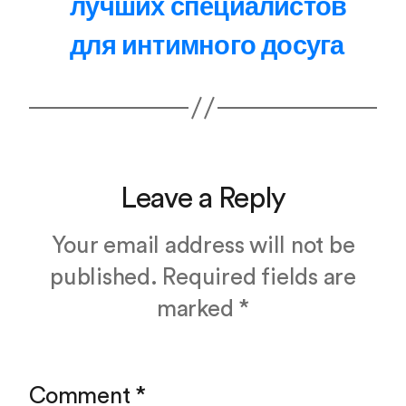
лучших специалистов
для интимного досуга
Leave a Reply
Your email address will not be
published.
Required fields are
marked
*
Comment
*