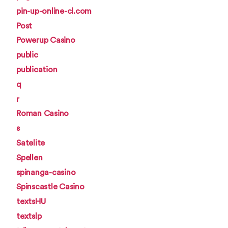
pin-up-online-cl.com
Post
Powerup Casino
public
publication
q
r
Roman Casino
s
Satelite
Spellen
spinanga-casino
Spinscastle Casino
textsHU
textslp