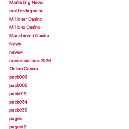
Marketing News
matfordagen.nu
Millioner Casino
Millionz Casino
Monsterwin Casino
News
news4
novos-casinos-2026
Online Casino
pack003
pack005
pack019
pack034
pack035
pages
pages12