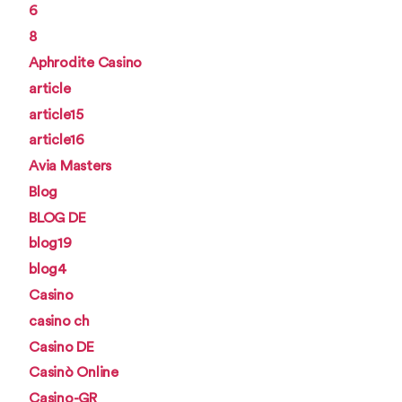
6
8
Aphrodite Casino
article
article15
article16
Avia Masters
Blog
BLOG DE
blog19
blog4
Casino
casino ch
Casino DE
Casinò Online
Casino-GR