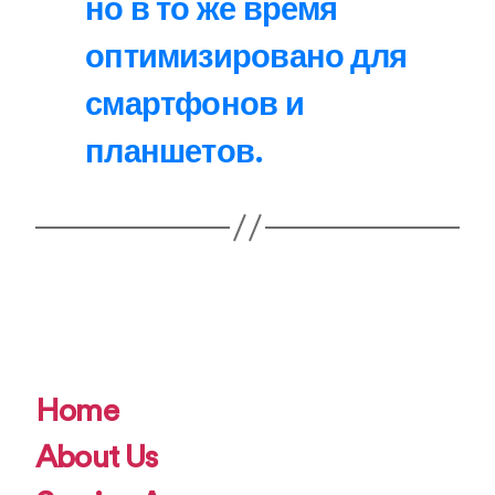
но в то же время
оптимизировано для
смартфонов и
планшетов.
Home
About Us