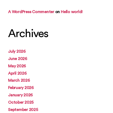
A WordPress Commenter
on
Hello world!
Archives
July 2026
June 2026
May 2026
April 2026
March 2026
February 2026
January 2026
October 2025
September 2025