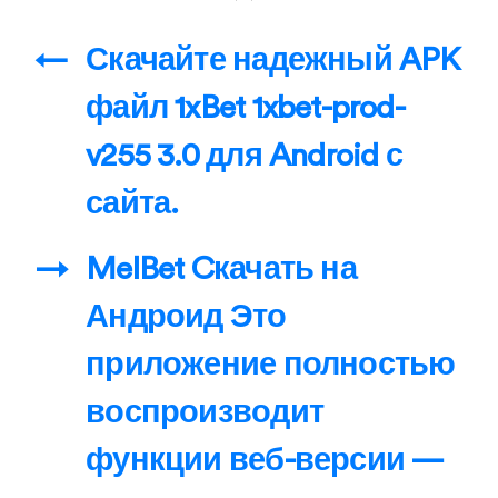
←
Скачайте надежный APK
файл 1xBet 1xbet-prod-
v255 3.0 для Android с
сайта.
→
MelBet Cкачать на
Андроид Это
приложение полностью
воспроизводит
функции веб-версии —