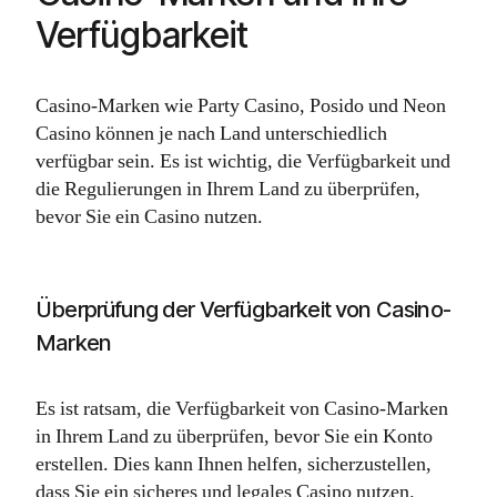
Verfügbarkeit
Casino-Marken wie Party Casino, Posido und Neon
Casino können je nach Land unterschiedlich
verfügbar sein. Es ist wichtig, die Verfügbarkeit und
die Regulierungen in Ihrem Land zu überprüfen,
bevor Sie ein Casino nutzen.
Überprüfung der Verfügbarkeit von Casino-
Marken
Es ist ratsam, die Verfügbarkeit von Casino-Marken
in Ihrem Land zu überprüfen, bevor Sie ein Konto
erstellen. Dies kann Ihnen helfen, sicherzustellen,
dass Sie ein sicheres und legales Casino nutzen.