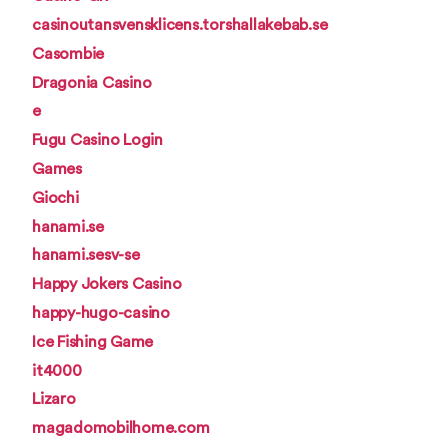
casinoutansvensklicens.torshallakebab.se
Casombie
Dragonia Casino
e
Fugu Casino Login
Games
Giochi
hanami.se
hanami.sesv-se
Happy Jokers Casino
happy-hugo-casino
Ice Fishing Game
it4000
Lizaro
magadomobilhome.com