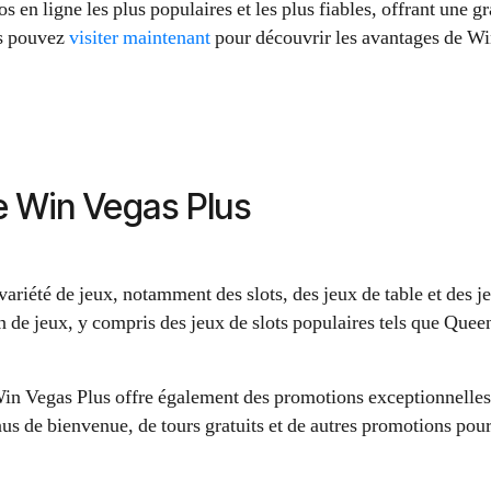
s en ligne les plus populaires et les plus fiables, offrant une g
us pouvez
visiter maintenant
pour découvrir les avantages de W
e Win Vegas Plus
ariété de jeux, notamment des slots, des jeux de table et des j
n de jeux, y compris des jeux de slots populaires tels que Quee
 Win Vegas Plus offre également des promotions exceptionnelles
us de bienvenue, de tours gratuits et de autres promotions pou