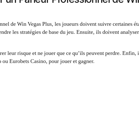
nnel de Win Vegas Plus, les joueurs doivent suivre certaines ét
ndre les stratégies de base du jeu. Ensuite, ils doivent analyser
r leur risque et ne jouer que ce qu’ils peuvent perdre. Enfin, i
o ou Eurobets Casino, pour jouer et gagner.