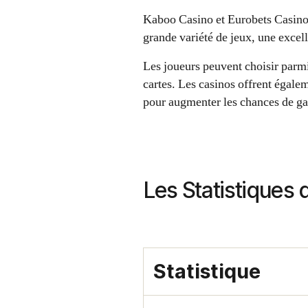
Kaboo Casino et Eurobets Casino 
grande variété de jeux, une excel
Les joueurs peuvent choisir parmi 
cartes. Les casinos offrent égale
pour augmenter les chances de ga
Les Statistiques
Statistique