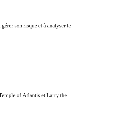
 gérer son risque et à analyser le
Temple of Atlantis et Larry the