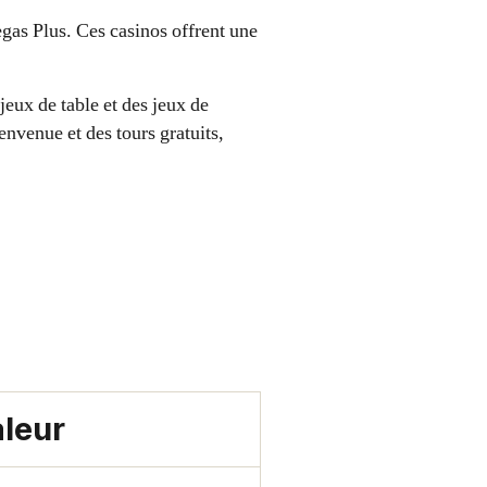
gas Plus. Ces casinos offrent une
jeux de table et des jeux de
envenue et des tours gratuits,
leur