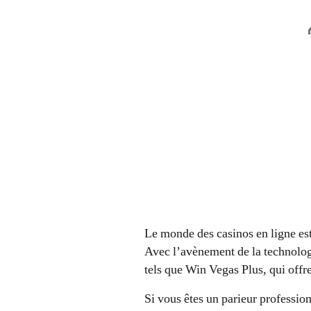
Le monde des casinos en ligne est
Avec l’avènement de la technologi
tels que Win Vegas Plus, qui offr
Si vous êtes un parieur profession