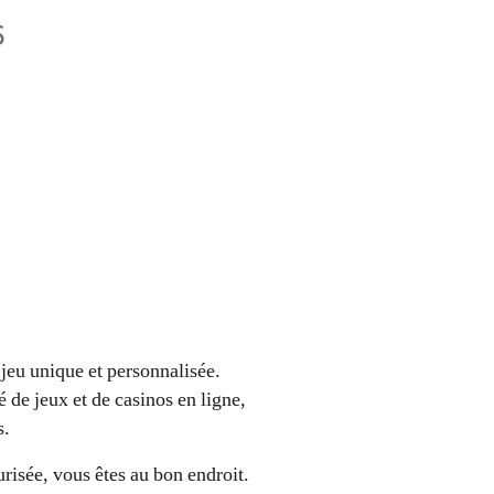
6
jeu unique et personnalisée.
 de jeux et de casinos en ligne,
s.
urisée, vous êtes au bon endroit.