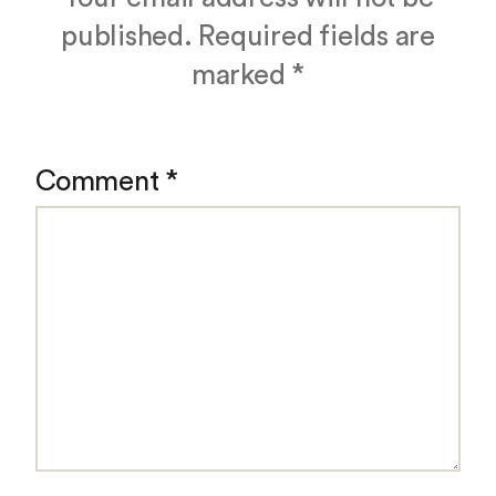
published.
Required fields are
marked
*
Comment
*