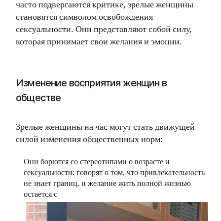
часто подвергаются критике, зрелые женщины
становятся символом освобождения
сексуальности. Они представляют собой силу,
которая принимает свои желания и эмоции.
Изменение восприятия женщин в
обществе
Зрелые женщины на час могут стать движущей
силой изменения общественных норм:
Они борются со стереотипами о возрасте и
сексуальности: говорят о том, что привлекательность
не знает границ, и желание жить полной жизнью
остается с