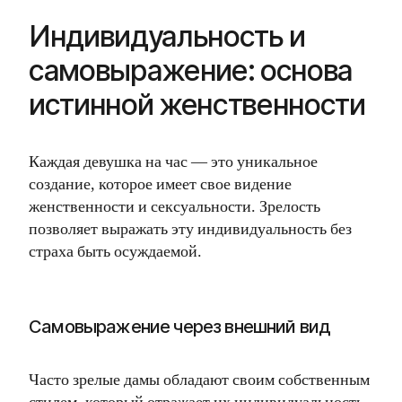
Индивидуальность и
самовыражение: основа
истинной женственности
Каждая девушка на час — это уникальное
создание, которое имеет свое видение
женственности и сексуальности. Зрелость
позволяет выражать эту индивидуальность без
страха быть осуждаемой.
Самовыражение через внешний вид
Часто зрелые дамы обладают своим собственным