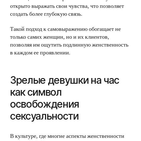
открыто выражать свои чувства, что позволяет
создать более глубокую связь.
Такой подход к самовыражению обогащает не
только самих женщин, но и их клиентов,
позволяя им ощутить подлинную женственность
в каждом ее проявлении.
Зрелые девушки на час
как символ
освобождения
сексуальности
В культуре, где многие аспекты женственности