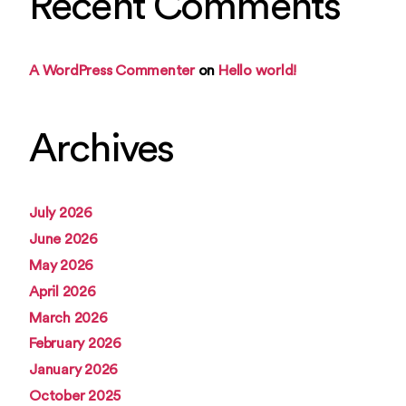
Recent Comments
A WordPress Commenter
on
Hello world!
Archives
July 2026
June 2026
May 2026
April 2026
March 2026
February 2026
January 2026
October 2025