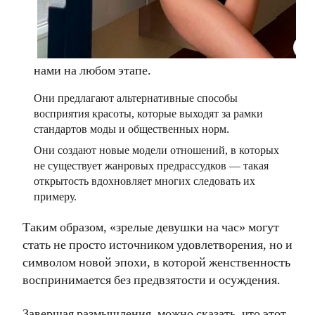
нами на любом этапе.
Они предлагают альтернативные способы
восприятия красоты, которые выходят за рамки
стандартов моды и общественных норм.
Они создают новые модели отношений, в которых
не существует жанровых предрассудков — такая
открытость вдохновляет многих следовать их
примеру.
Таким образом, «зрелые девушки на час» могут
стать не просто источником удовлетворения, но и
символом новой эпохи, в которой женственность
воспринимается без предвзятости и осуждения.
Завершая размышления, можно сказать, что этот