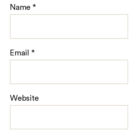
Name
*
Email
*
Website