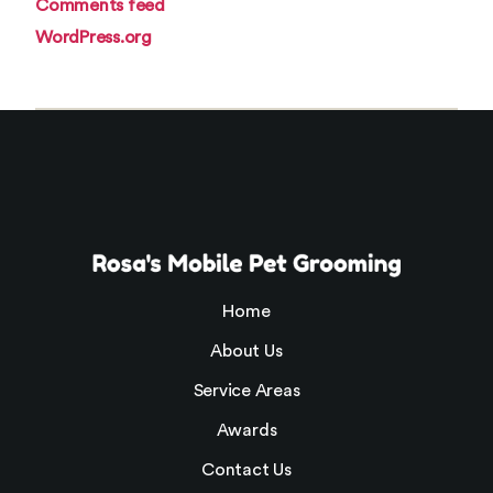
Comments feed
WordPress.org
Home
About Us
Service Areas
Awards
Contact Us