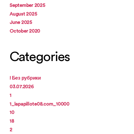
September 2025
August 2025
June 2025
October 2020
Categories
! Без рубрики
03.07.2026
1
1_lapapillote08.com_10000
10
18
2