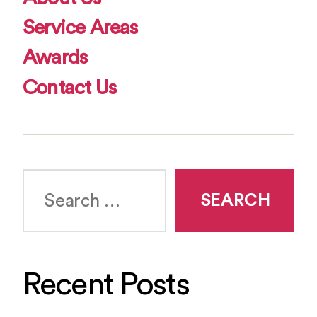
Service Areas
Awards
Contact Us
Search
for:
Recent Posts