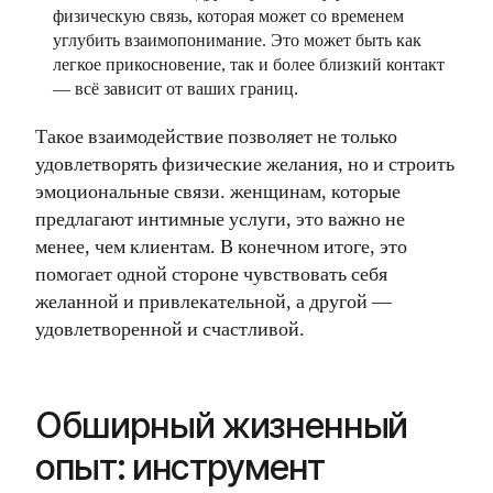
физическую связь, которая может со временем
углубить взаимопонимание. Это может быть как
легкое прикосновение, так и более близкий контакт
— всё зависит от ваших границ.
Такое взаимодействие позволяет не только
удовлетворять физические желания, но и строить
эмоциональные связи. женщинам, которые
предлагают интимные услуги, это важно не
менее, чем клиентам. В конечном итоге, это
помогает одной стороне чувствовать себя
желанной и привлекательной, а другой —
удовлетворенной и счастливой.
Обширный жизненный
опыт: инструмент