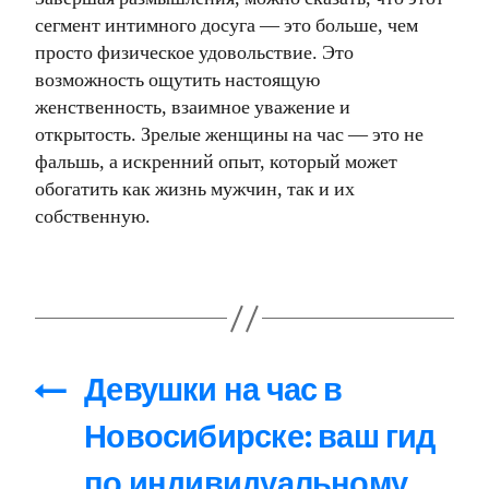
сегмент интимного досуга — это больше, чем
просто физическое удовольствие. Это
возможность ощутить настоящую
женственность, взаимное уважение и
открытость. Зрелые женщины на час — это не
фальшь, а искренний опыт, который может
обогатить как жизнь мужчин, так и их
собственную.
←
Девушки на час в
Новосибирске: ваш гид
по индивидуальному