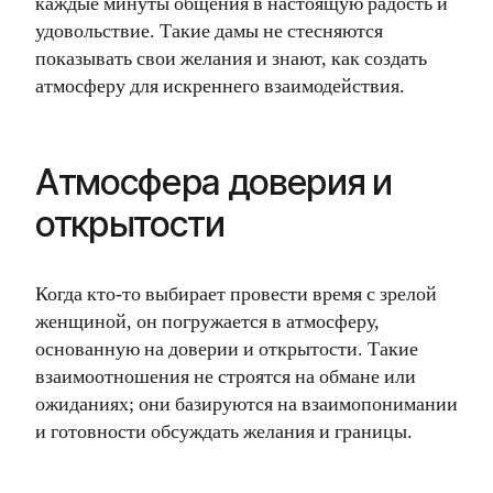
каждые минуты общения в настоящую радость и
удовольствие. Такие дамы не стесняются
показывать свои желания и знают, как создать
атмосферу для искреннего взаимодействия.
Атмосфера доверия и
открытости
Когда кто-то выбирает провести время с зрелой
женщиной, он погружается в атмосферу,
основанную на доверии и открытости. Такие
взаимоотношения не строятся на обмане или
ожиданиях; они базируются на взаимопонимании
и готовности обсуждать желания и границы.