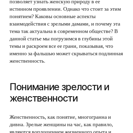
позволяет узнать женскую природу в ее
истинном проявлении. Однако что стоит за этим
понятием? Каковы основные аспекты
взаимодействия с зрелыми дамами, и почему эта
тема так актуальна в современном обществе? В
данной статье мы погрузимся в глубины этой
темы и раскроем все ее грани, показывая, что
именно за фальшью может скрываться подлинная
женственность.
Понимание зрелости и
женственности
Женственность, как понятие, многогранна и
дивна. Зрелые женщины на час, как правило,
являются воплощением жизненного опыта и