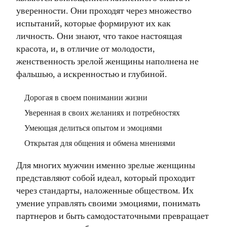
уверенности. Они проходят через множество
испытаний, которые формируют их как
личность. Они знают, что такое настоящая
красота, и, в отличие от молодости,
женственность зрелой женщины наполнена не
фальшью, а искренностью и глубиной.
Дорогая в своем понимании жизни
Уверенная в своих желаниях и потребностях
Умеющая делиться опытом и эмоциями
Открытая для общения и обмена мнениями
Для многих мужчин именно зрелые женщины
представляют собой идеал, который проходит
через стандарты, наложенные обществом. Их
умение управлять своими эмоциями, понимать
партнеров и быть самодостаточными превращает