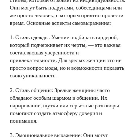
стилем, который отражает их индивидуальность.
Они могут быть подругами, собеседницами или
же просто человек, с которым приятно провести
время. Основные аспекты самовыражения:
1. Стиль одежды: Умение подбирать гардероб,
который подчеркивает их черты, — это важная
составляющая уверенности и
привлекательности. Для зрелых женщин это не
просто вопрос моды, но и возможности показать
свою уникальность.
2. Стиль общения: Зрелые женщины часто
обладают особым шармом в общении. Их
парирование, шутки или серьезные разговоры
помогают создать атмосферу доверия и
понимания.
3. Эмоциональное выражение: Они могут