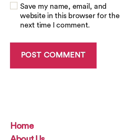
Save my name, email, and
website in this browser for the
next time I comment.
Home
About Us