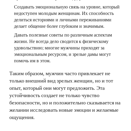
Создавать эмоциональную связь на уровне, который
недоступен молодым женщинам. Их способность
делиться историями и личными переживаниями
делает общение более глубоким и значимым.
Давать полезные советы по различным аспектам
жизни. Не всегда дело сводится к физическому
удовольствию; многие мужчины приходят за
эмоциональным ресурсом, и зрелые дамы могут
помочь им в этом.
Таким образом, мужчин часто привлекает не
только внешний вид зрелых женщин, но и тот
опыт, который они могут предложить. Эта
устойчивость создает не только чувство
безопасности, но и положительно сказывается на
желании исследовать новые эмоции и желаемые
ощущения.