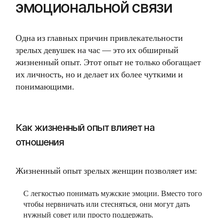
эмоциональной связи
Одна из главных причин привлекательности
зрелых девушек на час — это их обширный
жизненный опыт. Этот опыт не только обогащает
их личность, но и делает их более чуткими и
понимающими.
Как жизненный опыт влияет на
отношения
Жизненный опыт зрелых женщин позволяет им:
С легкостью понимать мужские эмоции. Вместо того
чтобы нервничать или стесняться, они могут дать
нужный совет или просто поддержать.