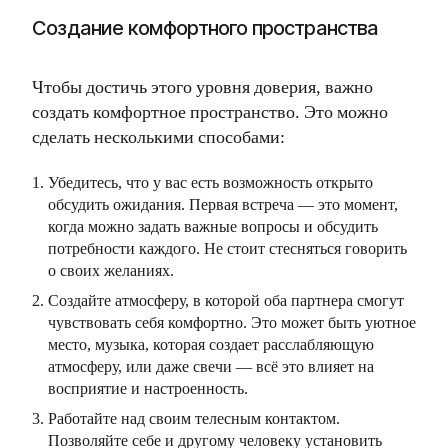
Создание комфортного пространства
Чтобы достичь этого уровня доверия, важно
создать комфортное пространство. Это можно
сделать несколькими способами:
Убедитесь, что у вас есть возможность открыто
обсудить ожидания. Первая встреча — это момент,
когда можно задать важные вопросы и обсудить
потребности каждого. Не стоит стесняться говорить
о своих желаниях.
Создайте атмосферу, в которой оба партнера смогут
чувствовать себя комфортно. Это может быть уютное
место, музыка, которая создает расслабляющую
атмосферу, или даже свечи — всё это влияет на
восприятие и настроенность.
Работайте над своим телесным контактом.
Позволяйте себе и другому человеку установить